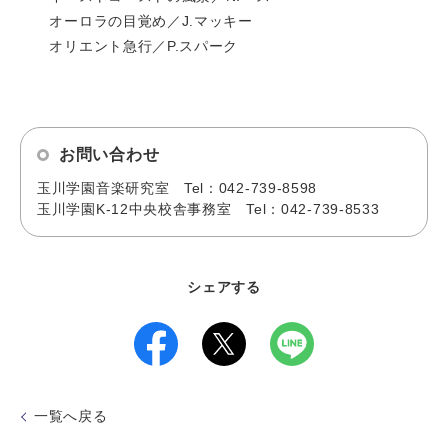
オーロラの目覚め／J.マッキー
オリエント急行／P.スパーク
お問い合わせ
玉川学園音楽研究室 Tel：042-739-8598
玉川学園K-12中央校舎事務室 Tel：042-739-8533
シェアする
一覧へ戻る