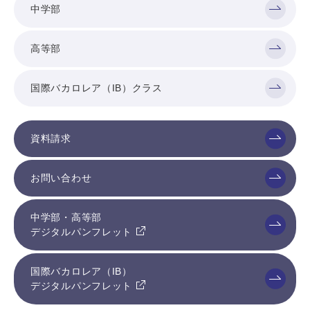
中学部
高等部
国際バカロレア（IB）クラス
資料請求
お問い合わせ
中学部・高等部
デジタルパンフレット
国際バカロレア（IB）
デジタルパンフレット