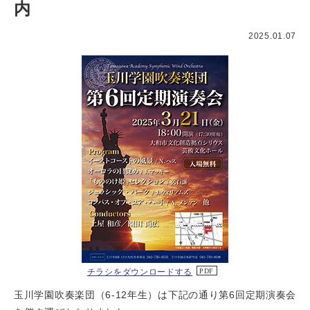
内
2025.01.07
チラシをダウンロードする
玉川学園吹奏楽団（6-12年生）は下記の通り第6回定期演奏会