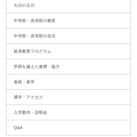
今日の玉川
中学部・高等部の教育
中学部・高等部の生活
延長教育プログラム
学部を越えた連携・協力
進路・進学
通学・アクセス
入学案内・説明会
Q&A