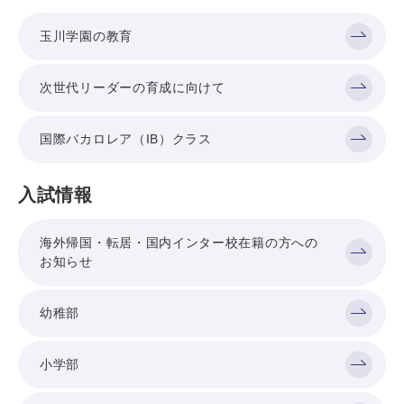
玉川学園の教育
次世代リーダーの育成に向けて
国際バカロレア（IB）クラス
入試情報
海外帰国・転居・国内インター校在籍の方への
お知らせ
幼稚部
小学部