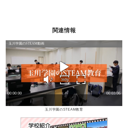
関連情報
玉川学園のSTEAM教育