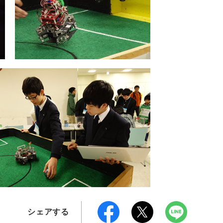
シェアする