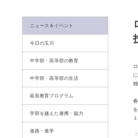
ニュース＆イベント
今日の玉川
中学部・高等部の教育
に
中学部・高等部の生活
延長教育プログラム
学部を越えた連携・協力
進路・進学