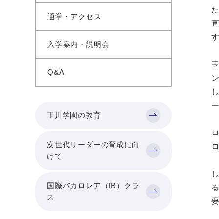
通学・アクセス
入学案内・説明会
Q&A
玉川学園の教育
次世代リーダーの育成に向
けて
国際バカロレア（IB）クラ
ス