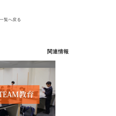
一覧へ戻る
関連情報