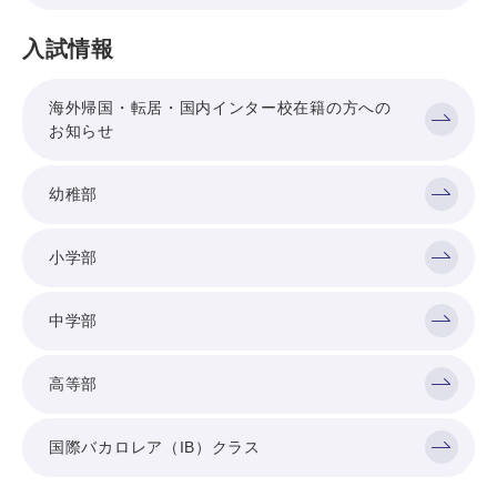
入試情報
海外帰国・転居・国内インター校在籍の方への
お知らせ
幼稚部
小学部
中学部
高等部
国際バカロレア（IB）クラス