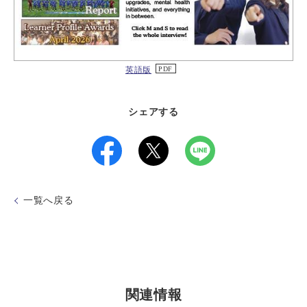
英語版
シェアする
一覧へ戻る
関連情報