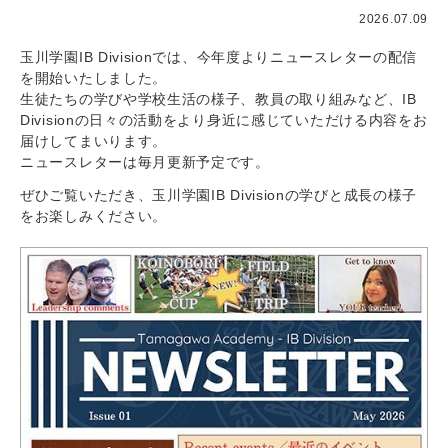
2026.07.09
玉川学園IB Divisionでは、今年度よりニュースレターの配信
を開始いたしました。
生徒たちの学びや学校生活の様子、教員の取り組みなど、IB
Divisionの日々の活動をより身近に感じていただける内容をお
届けしてまいります。
ニュースレターは毎月更新予定です。
ぜひご覧いただき、玉川学園IB Divisionの学びと成長の様子
をお楽しみください。