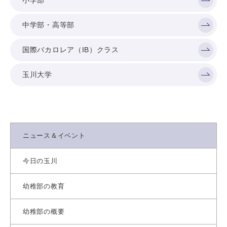
小学部
中学部・高等部
国際バカロレア（IB）クラス
玉川大学
ニュース＆イベント
今日の玉川
幼稚部の教育
幼稚部の概要