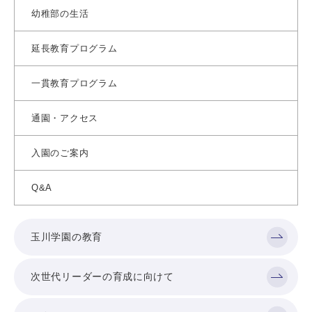
幼稚部の生活
延長教育プログラム
一貫教育プログラム
通園・アクセス
入園のご案内
Q&A
玉川学園の教育
次世代リーダーの育成に向けて