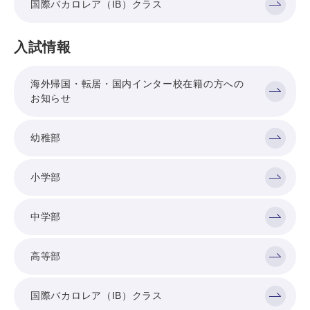
国際バカロレア（IB）クラス
入試情報
海外帰国・転居・国内インター校在籍の方への
お知らせ
幼稚部
小学部
中学部
高等部
国際バカロレア（IB）クラス