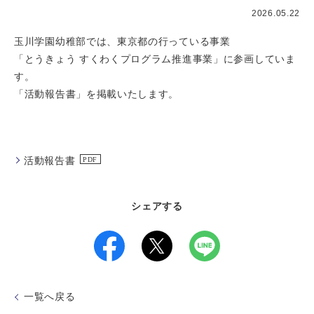
2026.05.22
玉川学園幼稚部では、東京都の行っている事業
「とうきょう すくわくプログラム推進事業」に参画していま
す。
「活動報告書」を掲載いたします。
活動報告書
シェアする
一覧へ戻る