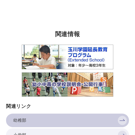
関連情報
関連リンク
幼稚部