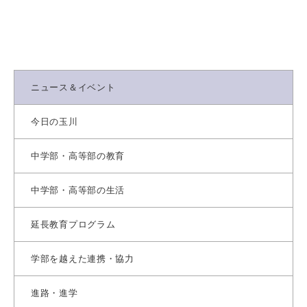
ニュース＆イベント
今日の玉川
中学部・高等部の教育
中学部・高等部の生活
延長教育プログラム
学部を越えた連携・協力
進路・進学