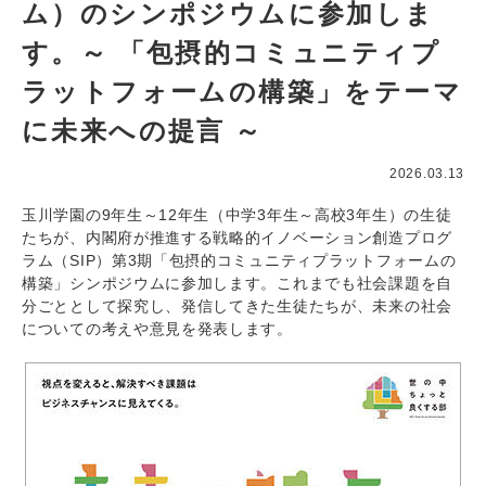
ム）のシンポジウムに参加しま
す。～ 「包摂的コミュニティプ
ラットフォームの構築」をテーマ
に未来への提言 ～
2026.03.13
玉川学園の9年生～12年生（中学3年生～高校3年生）の生徒
たちが、内閣府が推進する戦略的イノベーション創造プログ
ラム（SIP）第3期「包摂的コミュニティプラットフォームの
構築」シンポジウムに参加します。これまでも社会課題を自
分ごととして探究し、発信してきた生徒たちが、未来の社会
についての考えや意見を発表します。