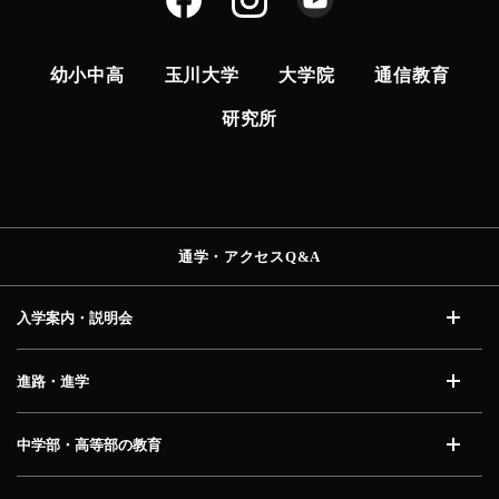
幼小中高
玉川大学
大学院
通信教育
研究所
通学・アクセス
Q&A
入学案内・説明会
開く
進路・進学
開く
中学部・高等部の教育
開く