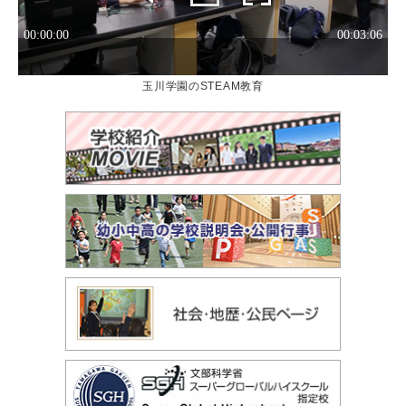
玉川学園のSTEAM教育