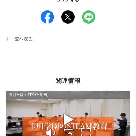
一覧へ戻る
関連情報