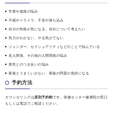
学業や進路の悩み
不眠やイライラ、不安や落ち込み
自分の性格が気になる、自分について考えたい
気力がわかない、やる気がでない
ジェンダー、セクシュアリティなどのことで悩んでいる
友人関係、その他の人間関係の悩み
異性とのつきあいの悩み
家族とうまくいかない、家族の問題が負担になる
予約方法
カウンセリングは
原則予約制
です。保健センター健康院の窓口
もしくは電話でご相談ください。