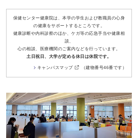
保健センター健康院は、本学の学生および教職員の心身
の健康をサポートするところです。
健康診断や内科診察のほか、ケガ等の応急手当や健康相
談、
心の相談、医療機関のご案内などを行っています。
土日祝日、大学が定める休日は休院です。
キャンパスマップ
（建物番号46番です）