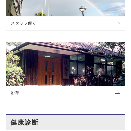
スタッフ便り
沿革
健康診断