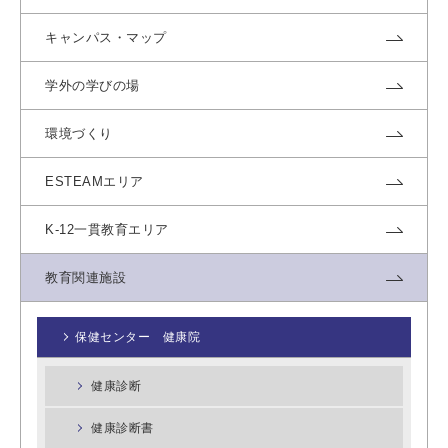
キャンパス・マップ
学外の学びの場
環境づくり
ESTEAMエリア
K-12一貫教育エリア
教育関連施設
保健センター 健康院
健康診断
健康診断書