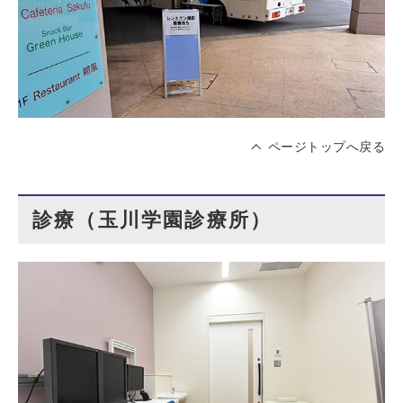
ページトップへ戻る
診療（玉川学園診療所）