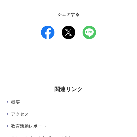
シェアする
関連リンク
概要
アクセス
教育活動レポート