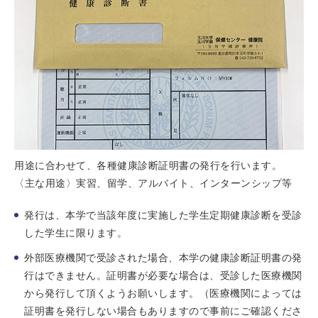
用途に合わせて、各種健康診断証明書の発行を行います。
〈主な用途〉実習、留学、アルバイト、インターンシップ等
発行は、本学で当該年度に実施した学生定期健康診断を受診
した学生に限ります。
外部医療機関で受診された場合、本学の健康診断証明書の発
行はできません。証明書が必要な場合は、受診した医療機関
から発行して頂くようお願いします。（医療機関によっては
証明書を発行しない場合もありますので事前にご確認くださ