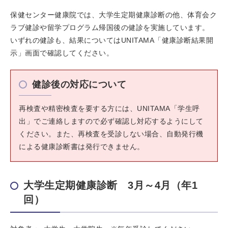
保健センター健康院では、大学生定期健康診断の他、体育会ク
ラブ健診や留学プログラム帰国後の健診を実施しています。
いずれの健診も、結果についてはUNITAMA「健康診断結果開
示」画面で確認してください。
健診後の対応について
再検査や精密検査を要する方には、UNITAMA「学生呼
出」でご連絡しますので必ず確認し対応するようにして
ください。また、再検査を受診しない場合、自動発行機
による健康診断書は発行できません。
大学生定期健康診断 3月～4月（年1
回）