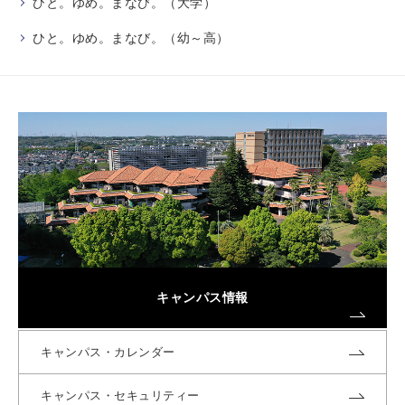
ひと。ゆめ。まなび。（大学）
ひと。ゆめ。まなび。（幼～高）
キャンパス情報
キャンパス・カレンダー
キャンパス・セキュリティー