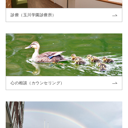
診療（玉川学園診療所）
心の相談（カウンセリング）