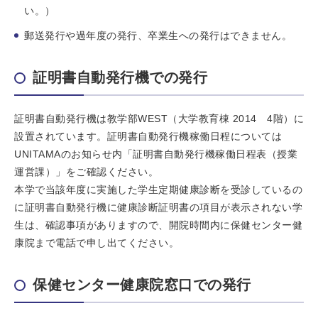
い。）
郵送発行や過年度の発行、卒業生への発行はできません。
証明書自動発行機での発行
証明書自動発行機は教学部WEST（大学教育棟 2014 4階）に
設置されています。証明書自動発行機稼働日程については
UNITAMAのお知らせ内「証明書自動発行機稼働日程表（授業
運営課）」をご確認ください。
本学で当該年度に実施した学生定期健康診断を受診しているの
に証明書自動発行機に健康診断証明書の項目が表示されない学
生は、確認事項がありますので、開院時間内に保健センター健
康院まで電話で申し出てください。
保健センター健康院窓口での発行