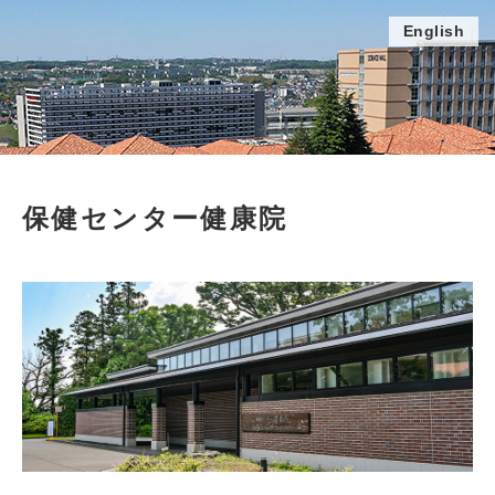
English
保健センター健康院