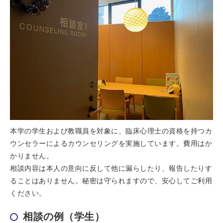
本学の学生および教職員を対象に、臨床心理士の資格を持つカ
ウンセラーによるカウンセリングを実施しています。費用はか
かりません。
相談内容は本人の意向に反して他に漏らしたり、報告したりす
ることはありません。秘密は守られますので、安心してご利用
ください。
相談の例（学生）