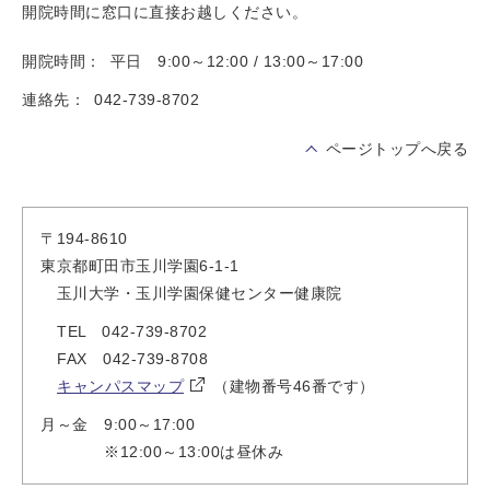
開院時間に窓口に直接お越しください。
開院時間：
平日 9:00～12:00 / 13:00～17:00
連絡先：
042-739-8702
ページトップへ戻る
〒194-8610
東京都町田市玉川学園6-1-1
玉川大学・玉川学園保健センター健康院
TEL 042-739-8702
FAX 042-739-8708
キャンパスマップ
（建物番号46番です）
月～金 9:00～17:00
※12:00～13:00は昼休み