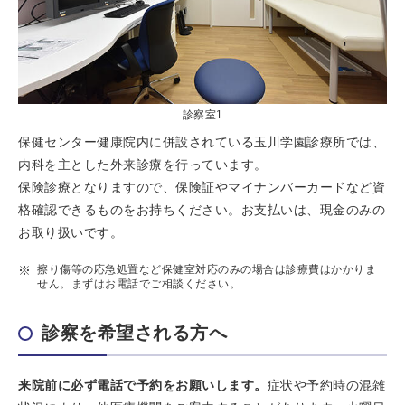
診察室1
保健センター健康院内に併設されている玉川学園診療所では、
内科を主とした外来診療を行っています。
保険診療となりますので、保険証やマイナンバーカードなど資
格確認できるものをお持ちください。お支払いは、現金のみの
お取り扱いです。
擦り傷等の応急処置など保健室対応のみの場合は診療費はかかりま
せん。まずはお電話でご相談ください。
診察を希望される方へ
来院前に必ず電話で予約をお願いします。
症状や予約時の混雑