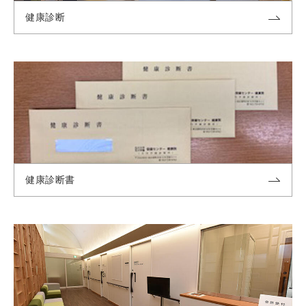
健康診断
健康診断書