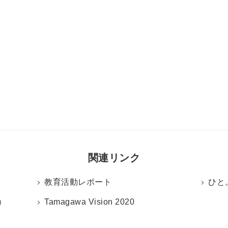
関連リンク
教育活動レポート
ひと
）
Tamagawa Vision 2020