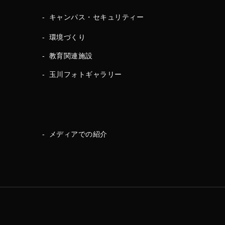
キャンパス・セキュリティー
環境づくり
教育関連施設
玉川フォトギャラリー
メディアでの紹介