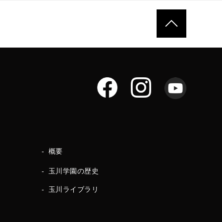
ページトップへ
概要
玉川学園の歴史
玉川ライブラリ