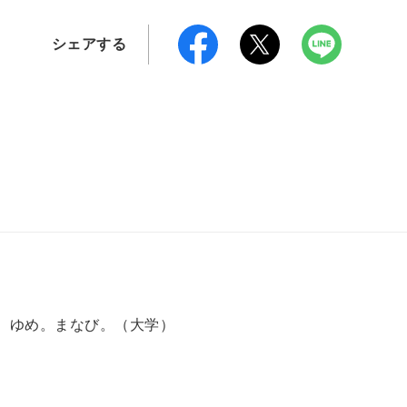
シェアする
。ゆめ。まなび。（大学）