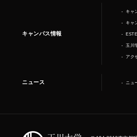
キャ
キャ
キャンパス情報
EST
玉川
アク
ニュース
ニュ