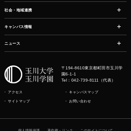
社会・地域連携
開く
キャンパス情報
開く
ニュース
開く
〒194-8610
東京都町田市玉川学
園6-1-1
Tel：042-739-8111（代表）
アクセス
キャンパスマップ
サイトマップ
お問い合わせ
個人情報保護
著作権・リンク
このサイトについて