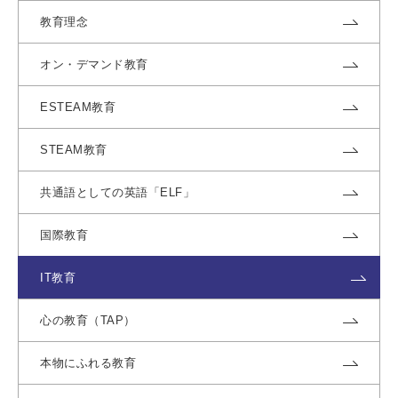
教育理念
オン・デマンド教育
ESTEAM教育
STEAM教育
共通語としての英語「ELF」
国際教育
IT教育
心の教育（TAP）
本物にふれる教育