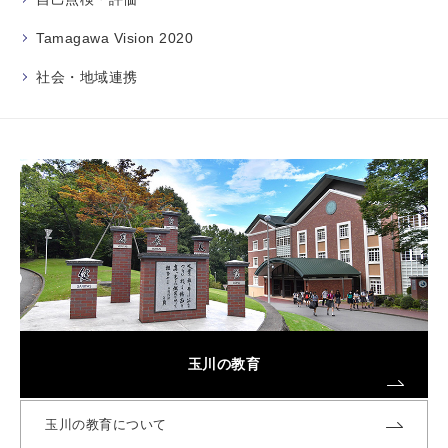
Tamagawa Vision 2020
社会・地域連携
玉川の教育
玉川の教育について