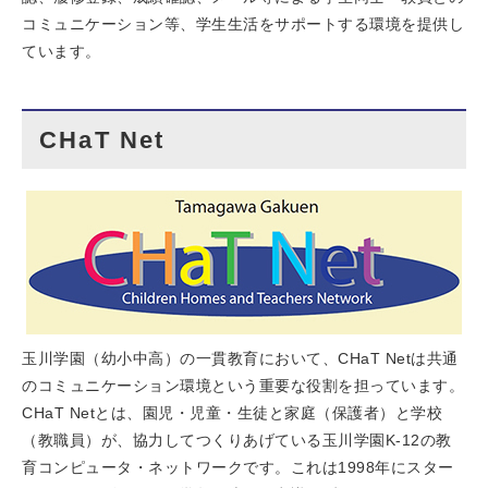
コミュニケーション等、学生生活をサポートする環境を提供し
ています。
CHaT Net
玉川学園（幼小中高）の一貫教育において、CHaT Netは共通
のコミュニケーション環境という重要な役割を担っています。
CHaT Netとは、園児・児童・生徒と家庭（保護者）と学校
（教職員）が、協力してつくりあげている玉川学園K-12の教
育コンピュータ・ネットワークです。これは1998年にスター