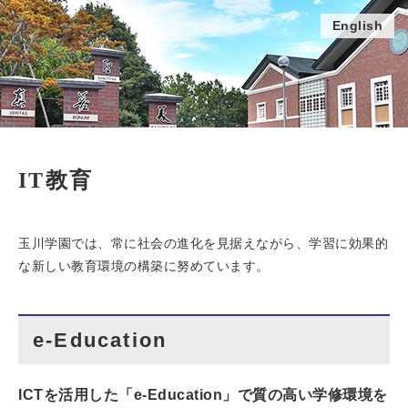
English
IT教育
玉川学園では、常に社会の進化を見据えながら、学習に効果的
な新しい教育環境の構築に努めています。
e-Education
ICTを活用した「e-Education」で質の高い学修環境を