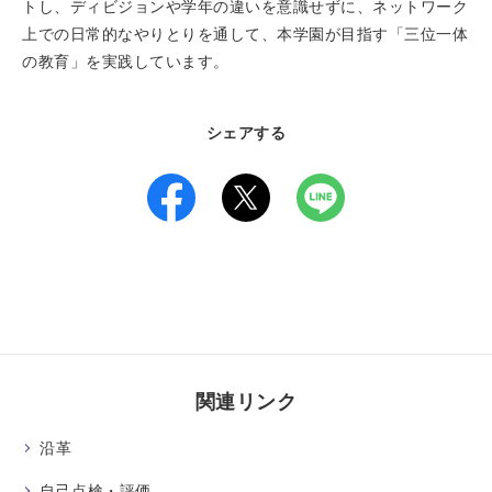
トし、ディビジョンや学年の違いを意識せずに、ネットワーク
上での日常的なやりとりを通して、本学園が目指す「三位一体
の教育」を実践しています。
シェアする
関連リンク
沿革
自己点検・評価