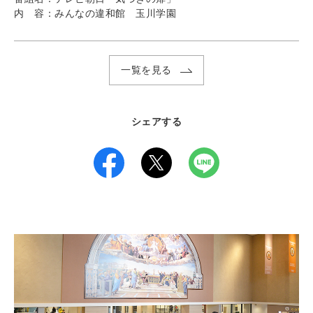
内 容：みんなの違和館 玉川学園
一覧を見る
シェアする