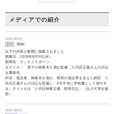
メディアでの紹介
2026.08.05
New
新聞
以下の内容が新聞に掲載されました
掲載日：2026年8月5日(水)
新聞名：サンケイスポーツ
タイトル：「弟子の林家木久扇が監修、八代目正蔵さんの日記
を書籍化」
内容：落語家、林家木久扇が、昭和の落語界を支えた師匠、八
代目正蔵さんの日記を監修し、9月中旬に学術書として発行す
る。タイトルは「八代目林家正蔵 昭和日記」（玉川大学出版
部）
2026.08.02