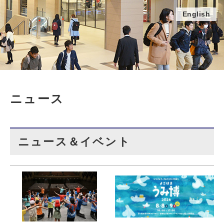
English
ニュース
ニュース＆イベント