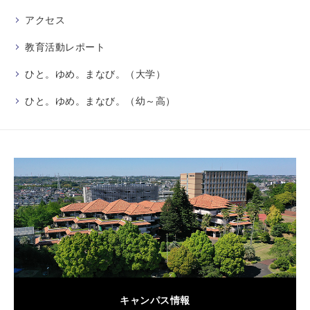
アクセス
教育活動レポート
ひと。ゆめ。まなび。（大学）
ひと。ゆめ。まなび。（幼～高）
キャンパス情報