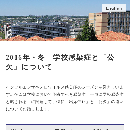
English
2016年・冬 学校感染症と「公
欠」について
インフルエンザやノロウイルス感染症のシーズンを迎えていま
す。今回は学校において予防すべき感染症（一般に学校感染症
と略される）に関連して、特に「出席停止」と「公欠」の違い
についてお話しします。