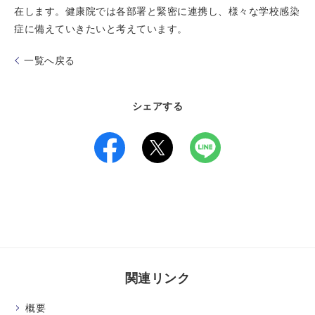
在します。健康院では各部署と緊密に連携し、様々な学校感染
症に備えていきたいと考えています。
一覧へ戻る
シェアする
関連リンク
概要