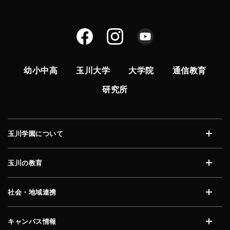
幼小中高
玉川大学
大学院
通信教育
研究所
玉川学園について
開く
玉川の教育
開く
社会・地域連携
開く
キャンパス情報
開く