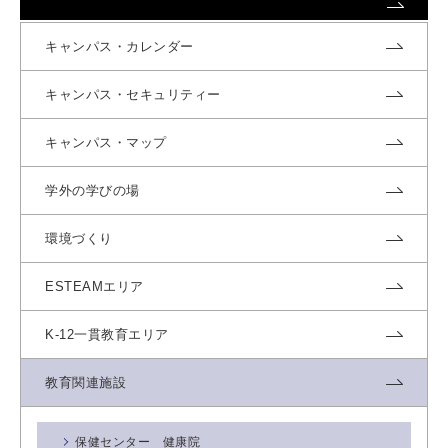
キャンパス・カレンダー
キャンパス・セキュリティー
キャンパス・マップ
学外の学びの場
環境づくり
ESTEAMエリア
K-12一貫教育エリア
教育関連施設
保健センター 健康院