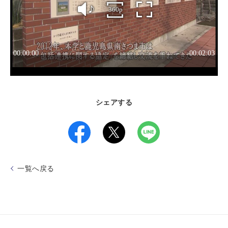
シェアする
一覧へ戻る