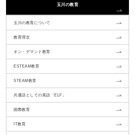
玉川の教育
玉川の教育について
教育理念
オン・デマンド教育
ESTEAM教育
STEAM教育
共通語としての英語「ELF」
国際教育
IT教育