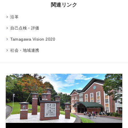
関連リンク
沿革
自己点検・評価
Tamagawa Vision 2020
社会・地域連携