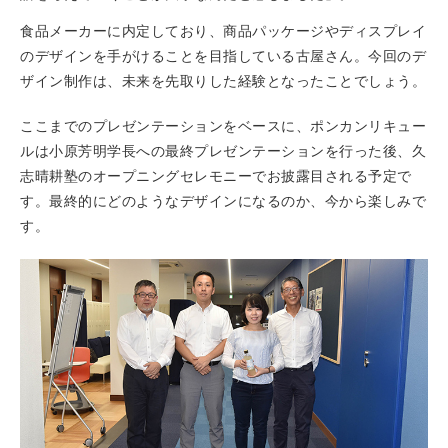
食品メーカーに内定しており、商品パッケージやディスプレイ
のデザインを手がけることを目指している古屋さん。今回のデ
ザイン制作は、未来を先取りした経験となったことでしょう。
ここまでのプレゼンテーションをベースに、ポンカンリキュー
ルは小原芳明学長への最終プレゼンテーションを行った後、久
志晴耕塾のオープニングセレモニーでお披露目される予定で
す。最終的にどのようなデザインになるのか、今から楽しみで
す。