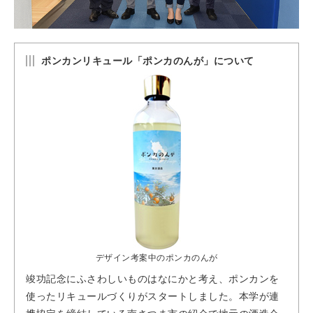
ポンカンリキュール「ポンカのんが」について
デザイン考案中のポンカのんが
竣功記念にふさわしいものはなにかと考え、ポンカンを
使ったリキュールづくりがスタートしました。本学が連