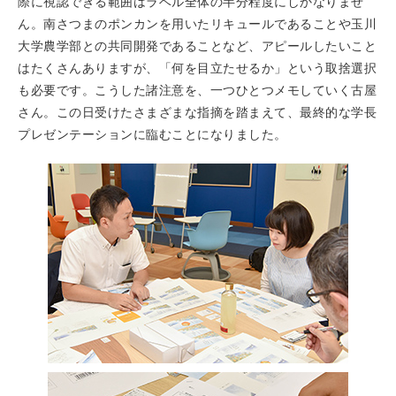
際に視認できる範囲はラベル全体の半分程度にしかなりませ
ん。南さつまのポンカンを用いたリキュールであることや玉川
大学農学部との共同開発であることなど、アピールしたいこと
はたくさんありますが、「何を目立たせるか」という取捨選択
も必要です。こうした諸注意を、一つひとつメモしていく古屋
さん。この日受けたさまざまな指摘を踏まえて、最終的な学長
プレゼンテーションに臨むことになりました。