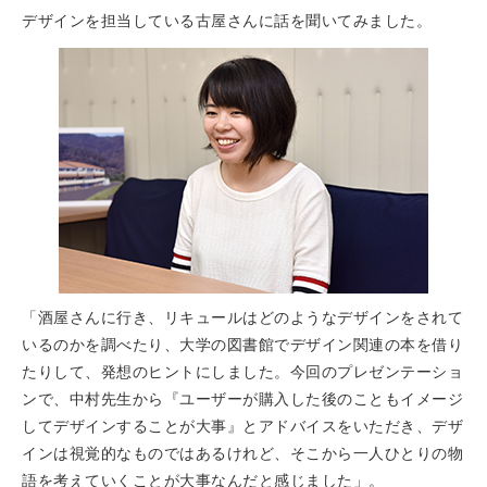
デザインを担当している古屋さんに話を聞いてみました。
「酒屋さんに行き、リキュールはどのようなデザインをされて
いるのかを調べたり、大学の図書館でデザイン関連の本を借り
たりして、発想のヒントにしました。今回のプレゼンテーショ
ンで、中村先生から『ユーザーが購入した後のこともイメージ
してデザインすることが大事』とアドバイスをいただき、デザ
インは視覚的なものではあるけれど、そこから一人ひとりの物
語を考えていくことが大事なんだと感じました」。