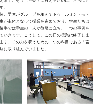
えます。そうした疑問に答えるために、さらにど
す。
後、学生がグループを組んでトゥールミン・モデ
生が主体となって授業を進めており、学生たちは
後半では学生の一人が教壇に立ち、一つの事例を
ていきます。こうして、この日の授業は終了しま
ます。その力を養うための一つの科目である「言
剣に取り組んでいました。