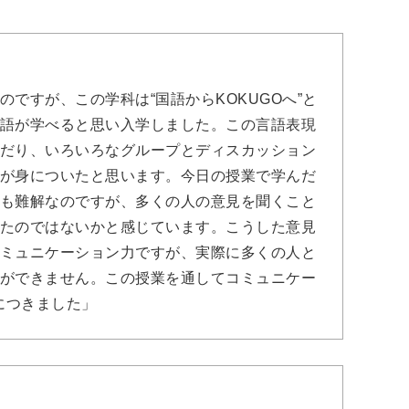
ですが、この学科は“国語からKOKUGOへ”と
語が学べると思い入学しました。この言語表現
だり、いろいろなグループとディスカッション
が身についたと思います。今日の授業で学んだ
も難解なのですが、多くの人の意見を聞くこと
たのではないかと感じています。こうした意見
ミュニケーション力ですが、実際に多くの人と
ができません。この授業を通してコミュニケー
につきました」