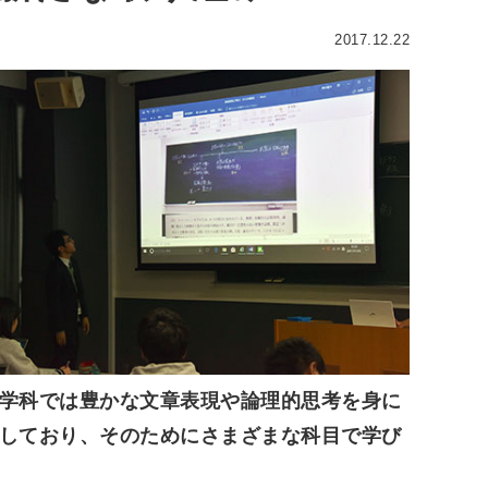
2017.12.22
学科では豊かな文章表現や論理的思考を身に
しており、そのためにさまざまな科目で学び