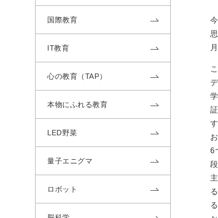
国際教育
IT教育
心の教育（TAP）
本物にふれる教育
LED野菜
量子エニグマ
ロボット
脳科学