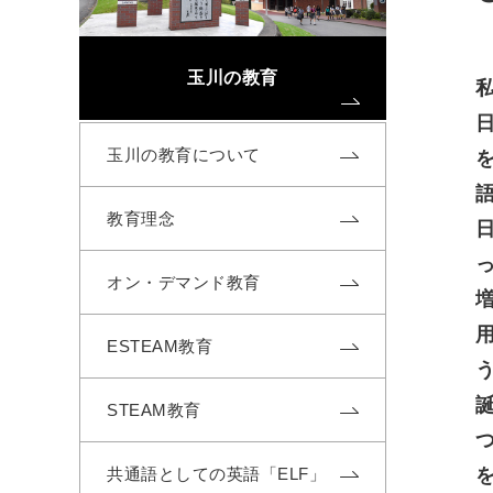
玉川の教育
玉川の教育について
教育理念
オン・デマンド教育
ESTEAM教育
STEAM教育
共通語としての英語「ELF」