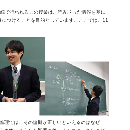
連続で行われるこの授業は、読み取った情報を基に
身につけることを目的としています。ここでは、11
論理では、その論拠が正しいといえるのはなぜ