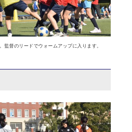
。監督のリードでウォームアップに入ります。