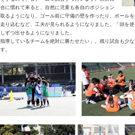
試合に慣れて来ると、自然に児童も各自のポジション
を取るようになり、ゴール前に守備の壁を作ったり、ボールを
て走り込むなど、工夫が見られるようになりました。「頭を使
少しずつ出せるようになりました。
「指導しているチームを絶対に勝たせたい」。残り試合も少な
ます。