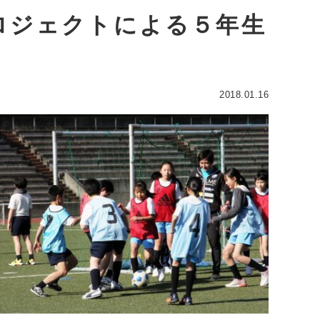
ロジェクトによる５年生
2018.01.16