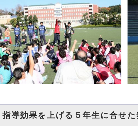
指導効果を上げる５年生に合せた