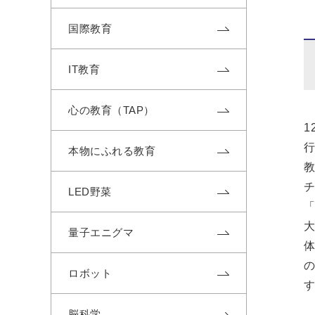
国際教育
IT教育
心の教育（TAP）
本物にふれる教育
LED野菜
量子エニグマ
ロボット
脳科学