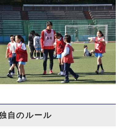
独自のルール