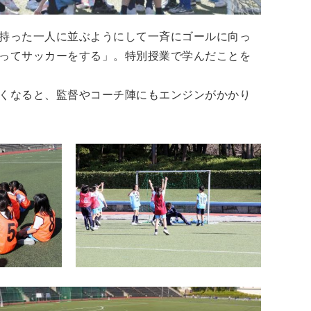
持った一人に並ぶようにして一斉にゴールに向っ
ってサッカーをする」。特別授業で学んだことを
くなると、監督やコーチ陣にもエンジンがかかり