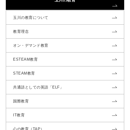
玉川の教育について
教育理念
オン・デマンド教育
ESTEAM教育
STEAM教育
共通語としての英語「ELF」
国際教育
IT教育
心の教育（TAP）