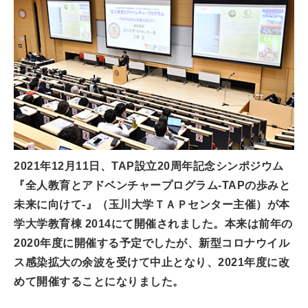
2021年12月11日、TAP設立20周年記念シンポジウム
『全人教育とアドベンチャープログラム-TAPの歩みと
未来に向けて-』（玉川大学ＴＡＰセンター主催）が本
学大学教育棟 2014にて開催されました。本来は前年の
2020年度に開催する予定でしたが、新型コロナウイル
ス感染拡大の余波を受けて中止となり、2021年度に改
めて開催することになりました。