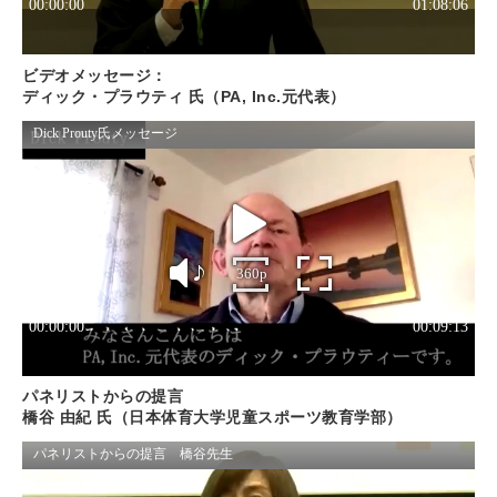
ビデオメッセージ：
ディック・プラウティ 氏（PA, Inc.元代表）
パネリストからの提言
橋谷 由紀 氏（日本体育大学児童スポーツ教育学部）