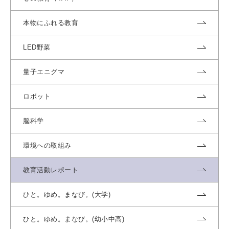
本物にふれる教育
LED野菜
量子エニグマ
ロボット
脳科学
環境への取組み
教育活動レポート
ひと。ゆめ。まなび。(大学)
ひと。ゆめ。まなび。(幼小中高)