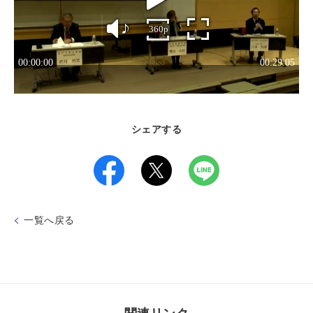
シェアする
一覧へ戻る