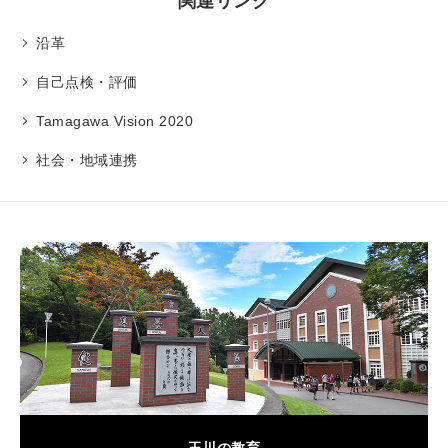
関連リンク
沿革
自己点検・評価
Tamagawa Vision 2020
社会・地域連携
玉川の教育