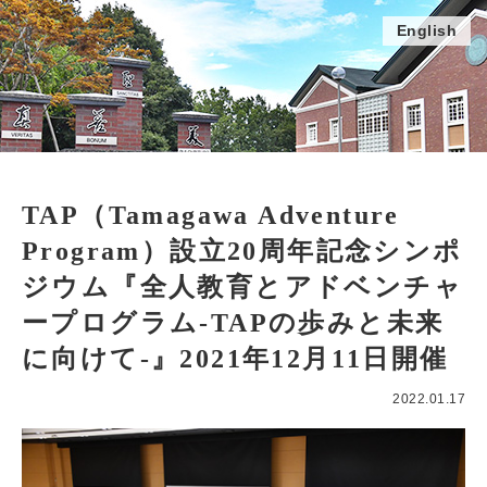
English
TAP（Tamagawa Adventure
Program）設立20周年記念シンポ
ジウム『全人教育とアドベンチャ
ープログラム-TAPの歩みと未来
に向けて-』2021年12月11日開催
2022.01.17