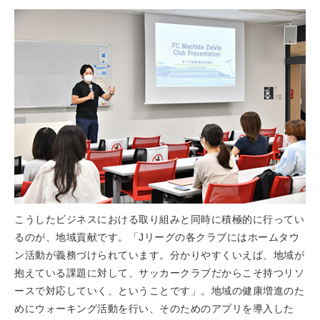
こうしたビジネスにおける取り組みと同時に積極的に行ってい
るのが、地域貢献です。「Jリーグの各クラブにはホームタウ
ン活動が義務づけられています。分かりやすくいえば、地域が
抱えている課題に対して、サッカークラブだからこそ持つリソ
ースで対応していく、ということです」。地域の健康増進のた
めにウォーキング活動を行い、そのためのアプリを導入した