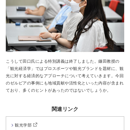
こうして田口氏による特別講義は終了しました。鎌田教授の
「観光経済学」ではプロスポーツや観光ブランドを題材に、観
光に対する経済的なアプローチについて考えていきます。今回
のゼルビアの事例にも地域貢献や活性化といった内容が含まれ
ており、多くのヒントがあったのではないでしょうか。
関連リンク
観光学部