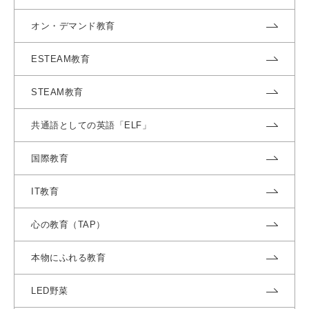
オン・デマンド教育
ESTEAM教育
STEAM教育
共通語としての英語「ELF」
国際教育
IT教育
心の教育（TAP）
本物にふれる教育
LED野菜