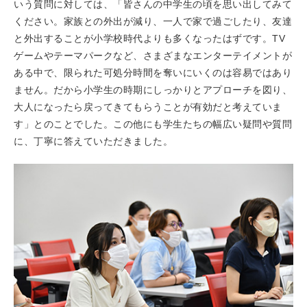
いう質問に対しては、「皆さんの中学生の頃を思い出してみて
ください。家族との外出が減り、一人で家で過ごしたり、友達
と外出することが小学校時代よりも多くなったはずです。TV
ゲームやテーマパークなど、さまざまなエンターテイメントが
ある中で、限られた可処分時間を奪いにいくのは容易ではあり
ません。だから小学生の時期にしっかりとアプローチを図り、
大人になったら戻ってきてもらうことが有効だと考えていま
す」とのことでした。この他にも学生たちの幅広い疑問や質問
に、丁寧に答えていただきました。