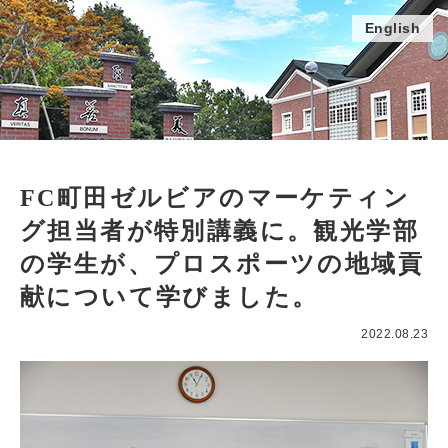
English
FC町田ゼルビアのマーケティン
グ担当者が特別講義に。観光学部
の学生が、プロスポーツの地域貢
献について学びました。
2022.08.23