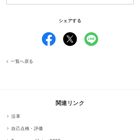
シェアする
一覧へ戻る
関連リンク
沿革
自己点検・評価