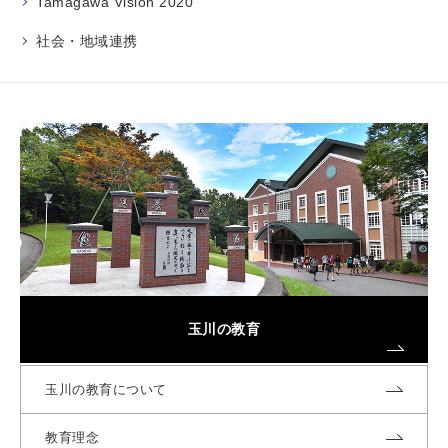
Tamagawa Vision 2020
社会・地域連携
玉川の教育
玉川の教育について
教育理念