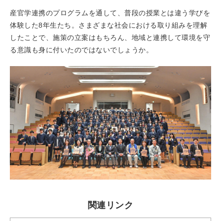
産官学連携のプログラムを通して、普段の授業とは違う学びを
体験した8年生たち。さまざまな社会における取り組みを理解
したことで、施策の立案はもちろん、地域と連携して環境を守
る意識も身に付いたのではないでしょうか。
関連リンク