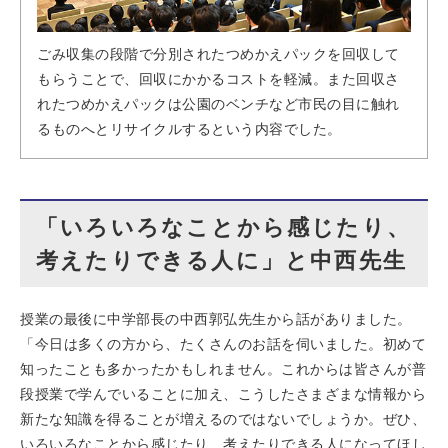
ごみ収集の段階で分別されたつめかえパックを回収して
もらうことで、回収にかかるコストを軽減。また回収さ
れたつめかえパックは公園のベンチなど市民の目に触れ
るものへとリサイクルするという内容でした。
「いろいろなことから感じたり、
考えたりできる人に」と中西先生
授業の最後に中学部長の中西郭弘先生から話がありました。
「今日は多くの方から、たくさんのお話を伺いました。初めて
知ったことも多かったかもしれません。これからは皆さんが普
段授業で学んでいることに加え、こうしたさまざまな情報から
新たな知識を得ることが増えるのではないでしょうか。ぜひ、
いろいろなことから感じたり、考えたりできる人になってほし