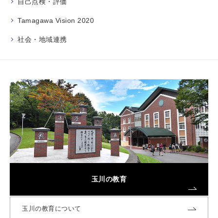
自己点検・評価
Tamagawa Vision 2020
社会・地域連携
玉川の教育
玉川の教育について