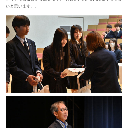
いと思います」。