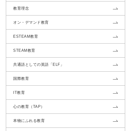
教育理念
オン・デマンド教育
ESTEAM教育
STEAM教育
共通語としての英語「ELF」
国際教育
IT教育
心の教育（TAP）
本物にふれる教育