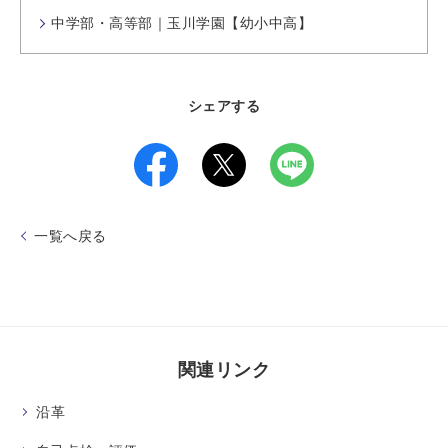
中学部・高等部｜玉川学園【幼小中高】
シェアする
一覧へ戻る
関連リンク
沿革