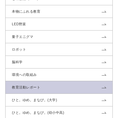
本物にふれる教育
LED野菜
量子エニグマ
ロボット
脳科学
環境への取組み
教育活動レポート
ひと。ゆめ。まなび。(大学)
ひと。ゆめ。まなび。(幼小中高)