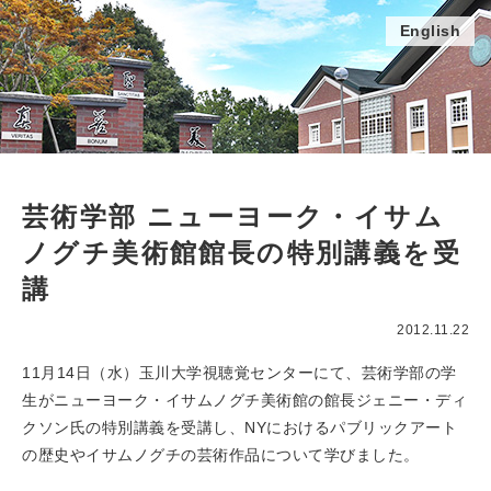
English
芸術学部 ニューヨーク・イサム
ノグチ美術館館長の特別講義を受
講
2012.11.22
11月14日（水）玉川大学視聴覚センターにて、芸術学部の学
生がニューヨーク・イサムノグチ美術館の館長ジェニー・ディ
クソン氏の特別講義を受講し、NYにおけるパブリックアート
の歴史やイサムノグチの芸術作品について学びました。