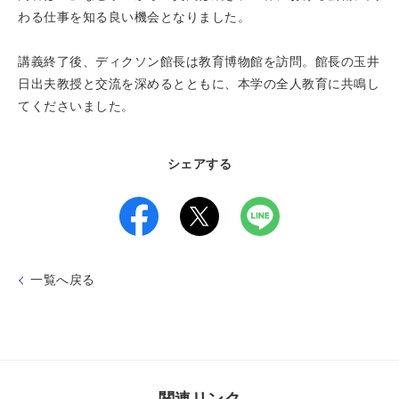
わる仕事を知る良い機会となりました。
講義終了後、ディクソン館長は教育博物館を訪問。館長の玉井
日出夫教授と交流を深めるとともに、本学の全人教育に共鳴し
てくださいました。
シェアする
一覧へ戻る