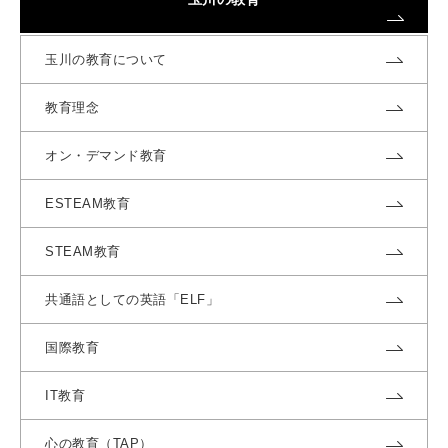
玉川の教育について
教育理念
オン・デマンド教育
ESTEAM教育
STEAM教育
共通語としての英語「ELF」
国際教育
IT教育
心の教育（TAP）