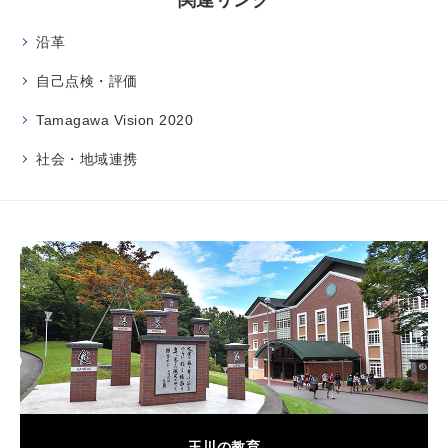
関連リンク
沿革
自己点検・評価
Tamagawa Vision 2020
社会・地域連携
玉川の教育