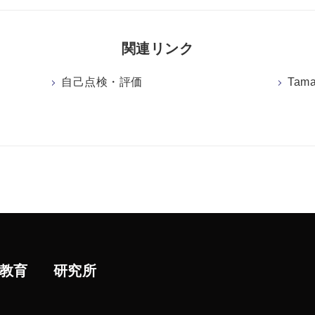
関連リンク
自己点検・評価
Tama
教育
研究所