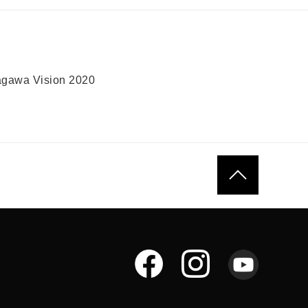
gawa Vision 2020
ページトップへ