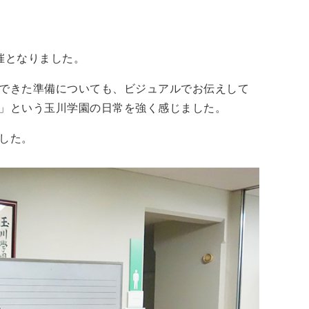
催となりました。
できた準備についても、ビジュアルでお伝えして
」という玉川学園の日常を強く感じました。
した。