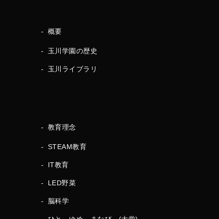
概要
玉川学園の歴史
玉川ライブラリ
教育理念
STEAM教育
IT教育
LED野菜
脳科学