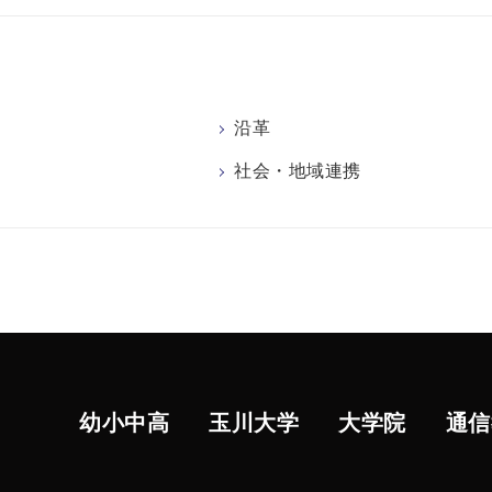
沿革
社会・地域連携
幼小中高
玉川大学
大学院
通信