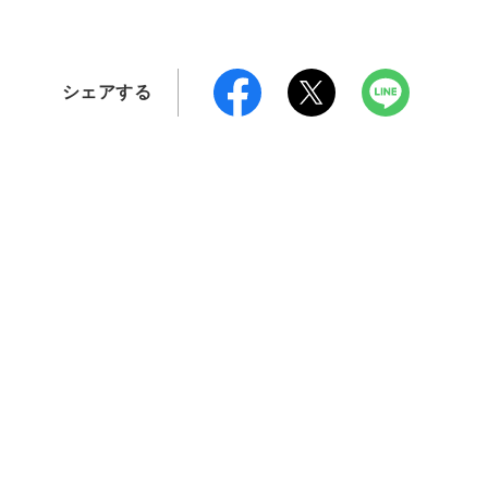
シェアする