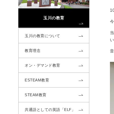
1
玉川の教育
玉川の教育について
教育理念
オン・デマンド教育
ESTEAM教育
STEAM教育
共通語としての英語「ELF」