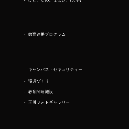
ひと。ゆめ。まなび。(大学)
教育連携プログラム
キャンパス・セキュリティー
環境づくり
教育関連施設
玉川フォトギャラリー