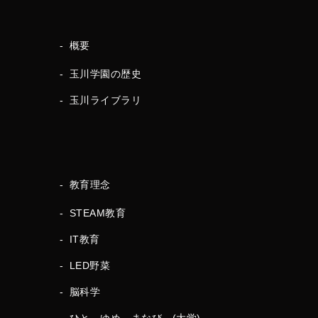
概要
玉川学園の歴史
玉川ライブラリ
教育理念
STEAM教育
IT教育
LED野菜
脳科学