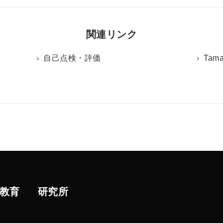
関連リンク
自己点検・評価
Tama
教育
研究所