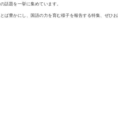
川の話題を一挙に集めています。
ことば豊かにし、国語の力を育む様子を報告する特集、ぜひお