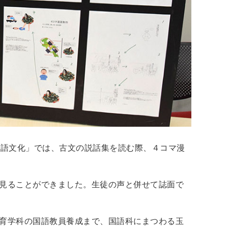
言語文化」では、古文の説話集を読む際、４コマ漫
見ることができました。生徒の声と併せて誌面で
育学科の国語教員養成まで、国語科にまつわる玉