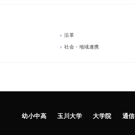
沿革
社会・地域連携
幼小中高
玉川大学
大学院
通信