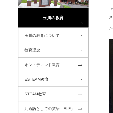
『
玉川の教育
玉川の教育について
教育理念
オン・デマンド教育
ESTEAM教育
STEAM教育
共通語としての英語「ELF」