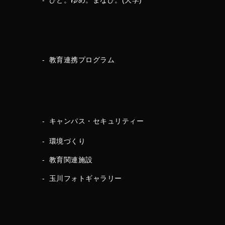
ひと。ゆめ。まなび。(大学)
教育連携プログラム
キャンパス・セキュリティー
環境づくり
教育関連施設
玉川フォトギャラリー