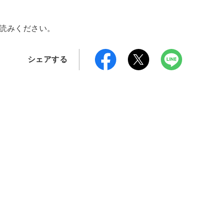
読みください。
シェアする