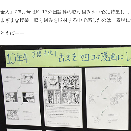
全人』7/8月号はK−12の国語科の取り組みを中心に特集し
さまざまな授業、取り組みを取材する中で感じたのは、表現に
たとえば――