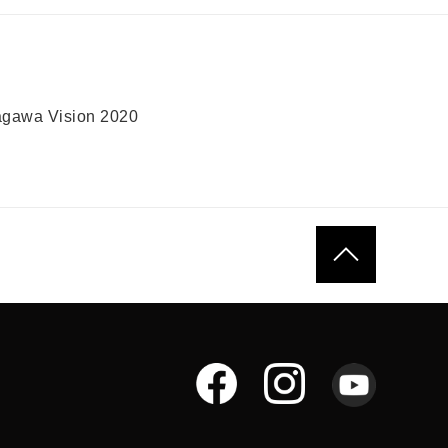
gawa Vision 2020
ページトップへ