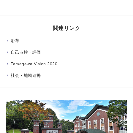
関連リンク
沿革
自己点検・評価
Tamagawa Vision 2020
社会・地域連携