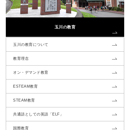
玉川の教育
玉川の教育について
教育理念
オン・デマンド教育
ESTEAM教育
STEAM教育
共通語としての英語「ELF」
国際教育