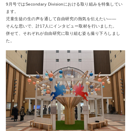
9月号ではSecondary Divisionにおける取り組みを特集してい
ます。
児童生徒の生の声を通して自由研究の熱気を伝えたい——
そんな思いで、計17人にインタビュー取材を行いました。
併せて、それぞれが自由研究に取り組む姿も撮り下ろしまし
た。