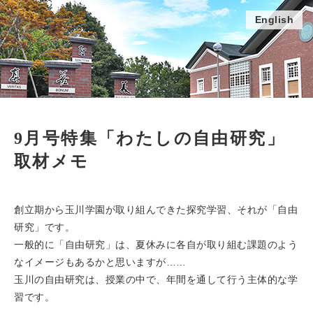
English
9月号特集「わたしの自由研究」
取材メモ
創立期から玉川学園が取り組んできた探究学習、それが「自由
研究」です。
一般的に「自由研究」は、夏休みに各自が取り組む課題のよう
なイメージもあるかと思いますが……
玉川の自由研究は、授業の中で、年間を通して行う主体的な学
習です。