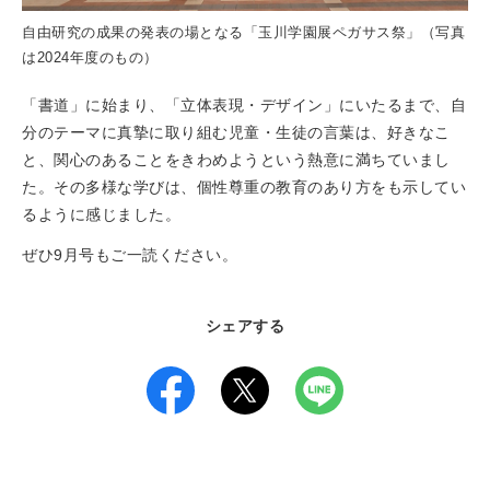
自由研究の成果の発表の場となる「玉川学園展ペガサス祭」（写真
は2024年度のもの）
「書道」に始まり、「立体表現・デザイン」にいたるまで、自
分のテーマに真摯に取り組む児童・生徒の言葉は、好きなこ
と、関心のあることをきわめようという熱意に満ちていまし
た。その多様な学びは、個性尊重の教育のあり方をも示してい
るように感じました。
ぜひ9月号もご一読ください。
シェアする