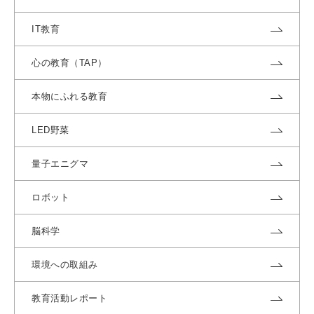
IT教育
心の教育（TAP）
本物にふれる教育
LED野菜
量子エニグマ
ロボット
脳科学
環境への取組み
教育活動レポート