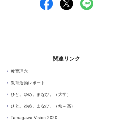
関連リンク
教育理念
教育活動レポート
ひと。ゆめ。まなび。（大学）
ひと。ゆめ。まなび。（幼～高）
Tamagawa Vision 2020