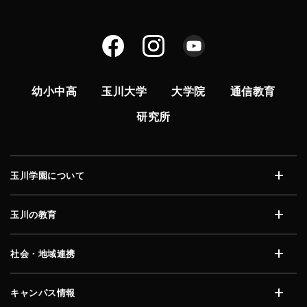
幼小中高
玉川大学
大学院
通信教育
研究所
玉川学園について
開く
玉川の教育
開く
社会・地域連携
開く
キャンパス情報
開く