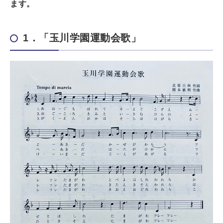
ます。
1．「玉川学園運動会歌」