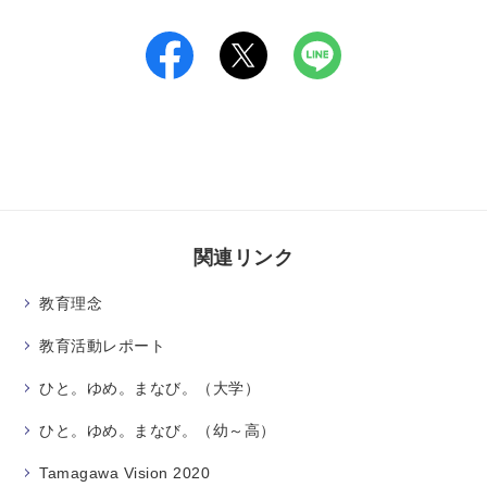
関連リンク
教育理念
教育活動レポート
ひと。ゆめ。まなび。（大学）
ひと。ゆめ。まなび。（幼～高）
Tamagawa Vision 2020