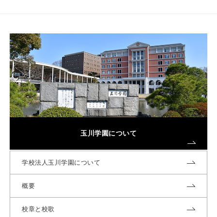
玉川学園について
学校法人玉川学園について
概要
校章と校歌