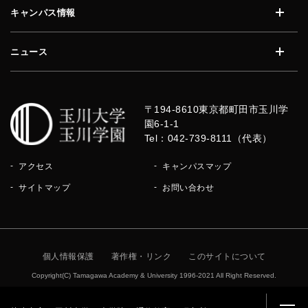
キャンパス情報
開く
ニュース
開く
〒194-8610
東京都町田市玉川学
園6-1-1
Tel：042-739-8111（代表）
アクセス
キャンパスマップ
サイトマップ
お問い合わせ
個人情報保護
著作権・リンク
このサイトについて
Copyright(C) Tamagawa Academy & University 1996-2021 All Right Reserved.