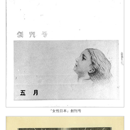
『女性日本』創刊号