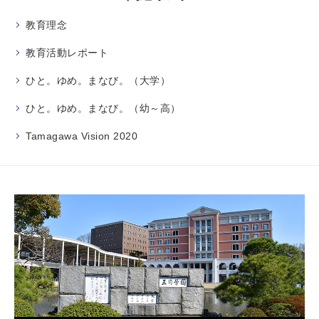
教育理念
教育活動レポート
ひと。ゆめ。まなび。（大学）
ひと。ゆめ。まなび。（幼～高）
Tamagawa Vision 2020