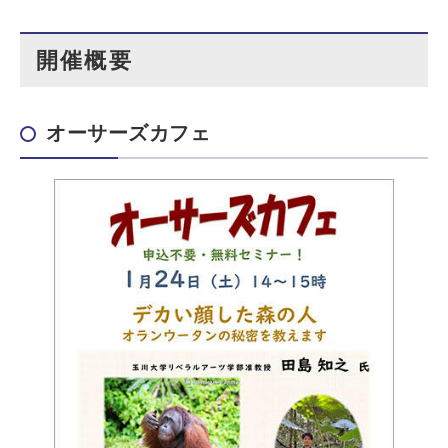
開催概要
オーサーズカフェ