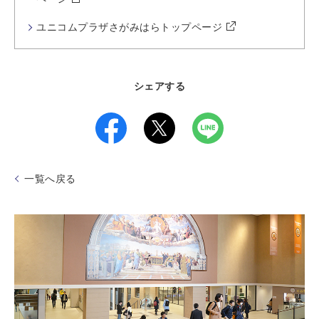
ユニコムプラザさがみはらトップページ
シェアする
一覧へ戻る