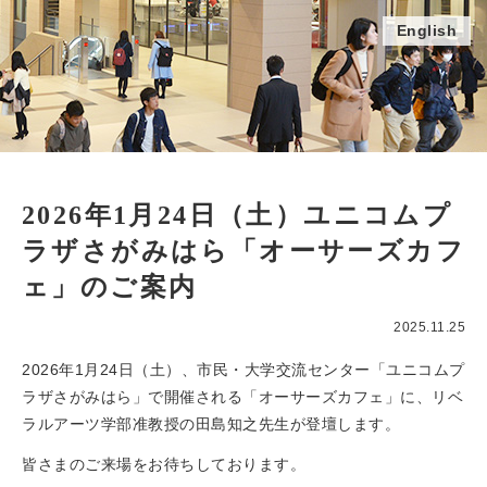
English
2026年1月24日（土）ユニコムプ
ラザさがみはら「オーサーズカフ
ェ」のご案内
2025.11.25
2026年1月24日（土）、市民・大学交流センター「ユニコムプ
ラザさがみはら」で開催される「オーサーズカフェ」に、リベ
ラルアーツ学部准教授の田島知之先生が登壇します。
皆さまのご来場をお待ちしております。