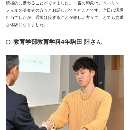
積極的に携わることができました。一番の印象は、ベルリン・
フィルの演奏者の方々とお話しができたことです。当日は誘導
担当でしたが、通常は接することが難しい方々で、とても貴重
な体験になりました。
教育学部教育学科4年駒田 陸さん