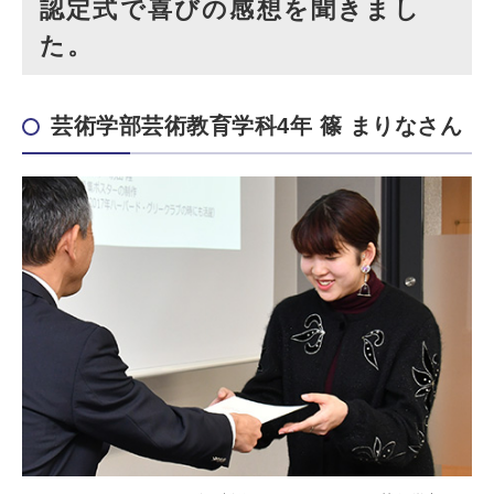
認定式で喜びの感想を聞きまし
た。
芸術学部芸術教育学科4年 篠 まりなさん