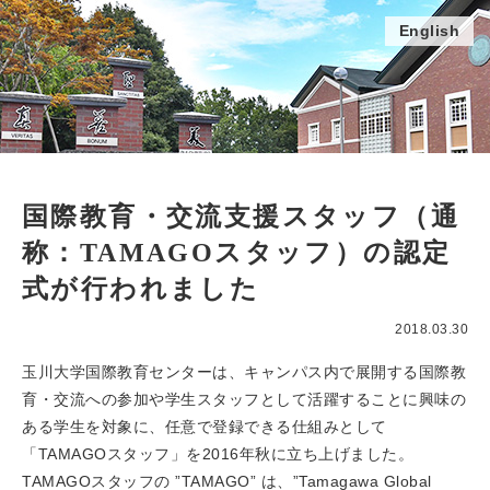
English
国際教育・交流支援スタッフ（通
称：TAMAGOスタッフ）の認定
式が行われました
2018.03.30
玉川大学国際教育センターは、キャンパス内で展開する国際教
育・交流への参加や学生スタッフとして活躍することに興味の
ある学生を対象に、任意で登録できる仕組みとして
「TAMAGOスタッフ」を2016年秋に立ち上げました。
TAMAGOスタッフの ”TAMAGO” は、”Tamagawa Global