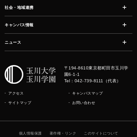
社会・地域連携
開く
キャンパス情報
開く
ニュース
開く
〒194-8610
東京都町田市玉川学
園6-1-1
Tel：042-739-8111（代表）
アクセス
キャンパスマップ
サイトマップ
お問い合わせ
個人情報保護
著作権・リンク
このサイトについて