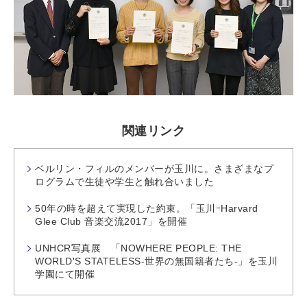
関連リンク
ベルリン・フィルのメンバーが玉川に。さまざまなプ
ログラムで生徒や学生と触れ合いました
50年の時を超えて実現した約束。「玉川ｰHarvard
Glee Club 音楽交流2017」を開催
UNHCR写真展 「NOWHERE PEOPLE: THE
WORLD'S STATELESS-世界の無国籍者たち-」を玉川
学園にて開催