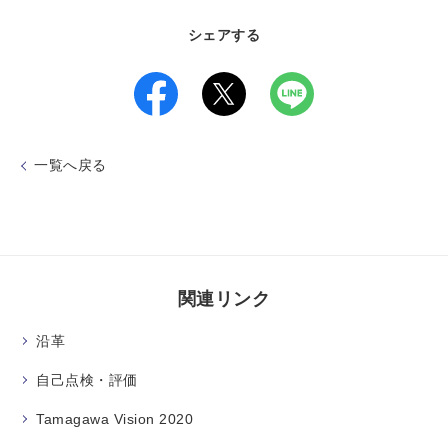
シェアする
一覧へ戻る
関連リンク
沿革
自己点検・評価
Tamagawa Vision 2020