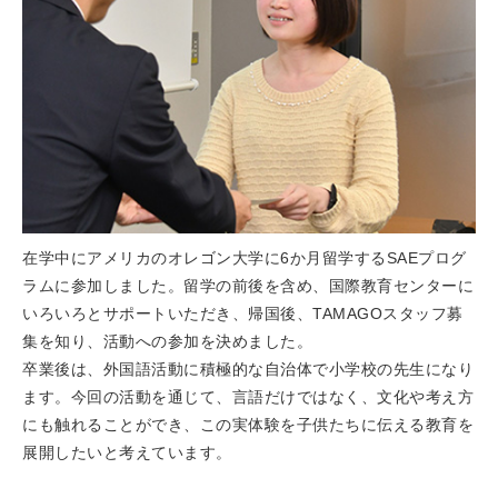
在学中にアメリカのオレゴン大学に6か月留学するSAEプログ
ラムに参加しました。留学の前後を含め、国際教育センターに
いろいろとサポートいただき、帰国後、TAMAGOスタッフ募
集を知り、活動への参加を決めました。
卒業後は、外国語活動に積極的な自治体で小学校の先生になり
ます。今回の活動を通じて、言語だけではなく、文化や考え方
にも触れることができ、この実体験を子供たちに伝える教育を
展開したいと考えています。