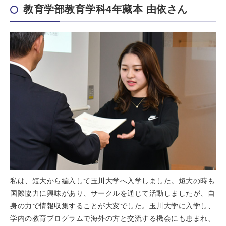
教育学部教育学科4年藏本 由依さん
私は、短大から編入して玉川大学へ入学しました。短大の時も
国際協力に興味があり、サークルを通じて活動しましたが、自
身の力で情報収集することが大変でした。玉川大学に入学し、
学内の教育プログラムで海外の方と交流する機会にも恵まれ、