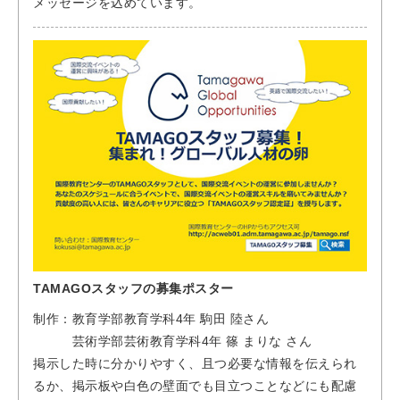
メッセージを込めています。
TAMAGOスタッフの募集ポスター
制作：教育学部教育学科4年 駒田 陸さん
芸術学部芸術教育学科4年 篠 まりな さん
掲示した時に分かりやすく、且つ必要な情報を伝えられ
るか、掲示板や白色の壁面でも目立つことなどにも配慮