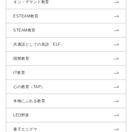
オン・デマンド教育
ESTEAM教育
STEAM教育
共通語としての英語「ELF」
国際教育
IT教育
心の教育（TAP）
本物にふれる教育
LED野菜
量子エニグマ