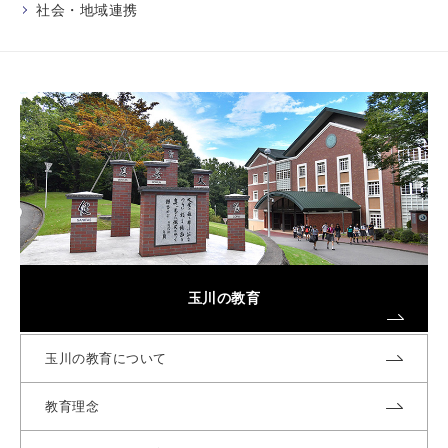
社会・地域連携
玉川の教育
玉川の教育について
教育理念