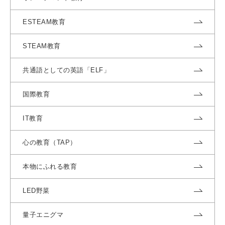
ESTEAM教育
STEAM教育
共通語としての英語「ELF」
国際教育
IT教育
心の教育（TAP）
本物にふれる教育
LED野菜
量子エニグマ