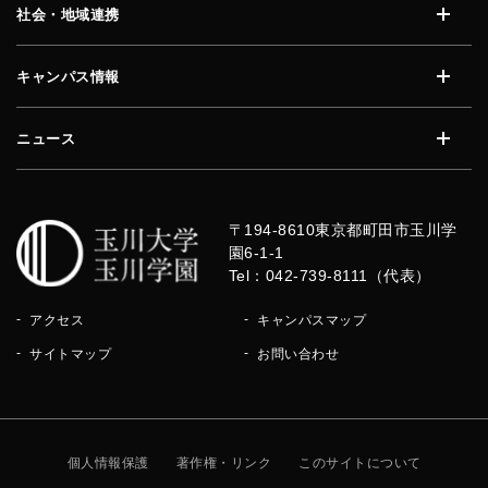
社会・地域連携
開く
キャンパス情報
開く
ニュース
開く
〒194-8610
東京都町田市玉川学
園6-1-1
Tel：042-739-8111（代表）
アクセス
キャンパスマップ
サイトマップ
お問い合わせ
個人情報保護
著作権・リンク
このサイトについて