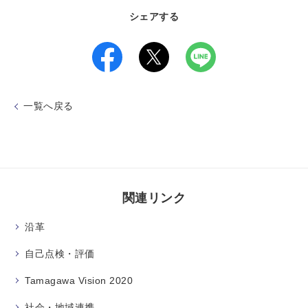
シェアする
一覧へ戻る
関連リンク
沿革
自己点検・評価
Tamagawa Vision 2020
社会・地域連携