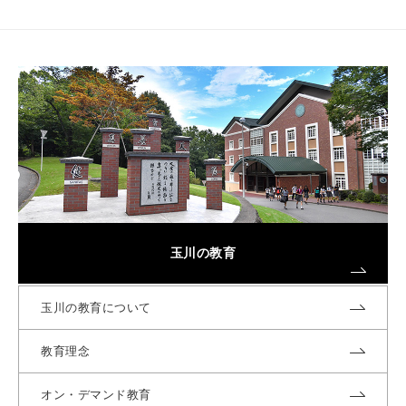
玉川の教育
玉川の教育について
教育理念
オン・デマンド教育