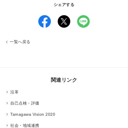
シェアする
一覧へ戻る
関連リンク
沿革
自己点検・評価
Tamagawa Vision 2020
社会・地域連携