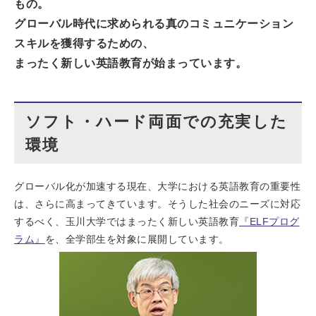
もの。
グローバル時代に求められる真のコミュニケーション
スキルを獲得するための、
まったく新しい英語教育が始まっています。
ソフト・ハード両面での充実した
環境
グローバル化が加速する現在、大学における英語教育の重要性
は、さらに高まってきています。そうした社会のニーズに対応
するべく、玉川大学ではまったく新しい英語教育
『ELFプログ
ラム』
を、全学部生を対象に展開しています。