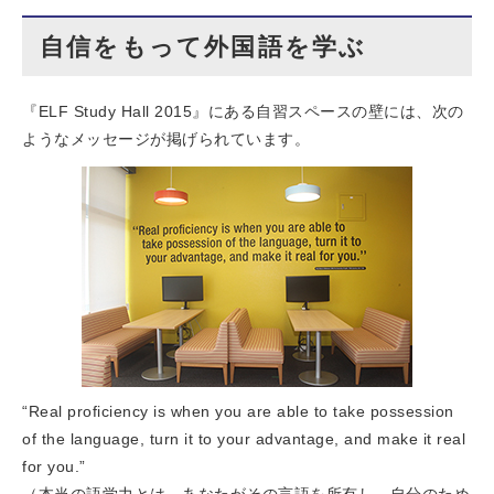
自信をもって外国語を学ぶ
『ELF Study Hall 2015』にある自習スペースの壁には、次の
ようなメッセージが掲げられています。
“Real proficiency is when you are able to take possession
of the language, turn it to your advantage, and make it real
for you.”