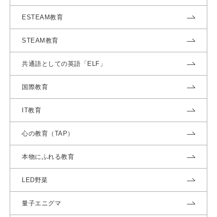
ESTEAM教育
STEAM教育
共通語としての英語「ELF」
国際教育
IT教育
心の教育（TAP）
本物にふれる教育
LED野菜
量子エニグマ