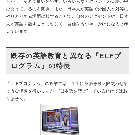
しかし、それで良いのです。いろいろなアクセントの英語が飛
び交っているのを聞き、また、日本人が英語で外国人と対等に
やりとりする場面に接することで、自分のアクセントや、日本
人が英語を話すことに対して、自信をもつきっかけになると考
えています」
既存の英語教育と異なる『ELFプ
ログラム』の特長
『ELFプログラム』の授業では、学生に英語を最大限使わせる
ような指導を行いますが、“日本語を禁止”しているわけではあ
りません。