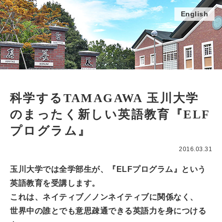
English
科学するTAMAGAWA 玉川大学
のまったく新しい英語教育『ELF
プログラム』
2016.03.31
玉川大学では全学部生が、『ELFプログラム』という
英語教育を受講します。
これは、ネイティブ／ノンネイティブに関係なく、
世界中の誰とでも意思疎通できる英語力を身につける