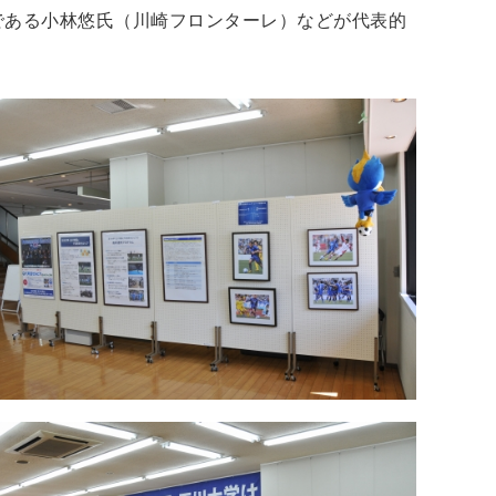
王である小林悠氏（川崎フロンターレ）などが代表的