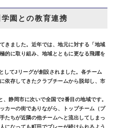
川学園との教育連携
てきました。近年では、地元に対する「地域
極的に取り組み、地域とともに更なる飛躍を
グとしてJリーグが創設されました。各チーム
に依存してきたクラブチームから脱却し、市
と、静岡市に次いで全国で2番目の地域です。
ッカーの街でありながら、トップチーム（プ
手たちが近隣の他チームへと流出してしまっ
人になっても町田でプレーが続けられるよう