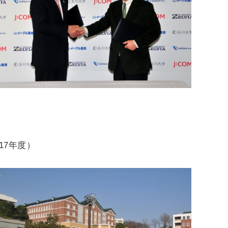
17年度）