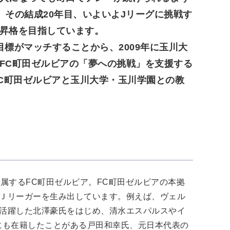
、その結成20年目、いよいよJリーグに挑戦す
昇格を目指しています。
標がマッチすることから、2009年に玉川大
FC町田ゼルビアの「夢への挑戦」を支援する
FC町田ゼルビアと玉川大学・玉川学園との教
属するFC町田ゼルビア。FC町田ゼルビアの本拠
Ｊリーガーを生み出しています。例えば、ヴェル
活躍した北澤豪氏をはじめ、清水エスパルスやイ
にも在籍したことがある戸田和幸氏、元日本代表の