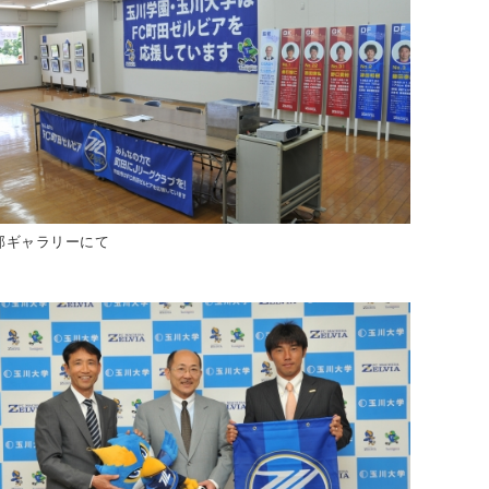
部ギャラリーにて