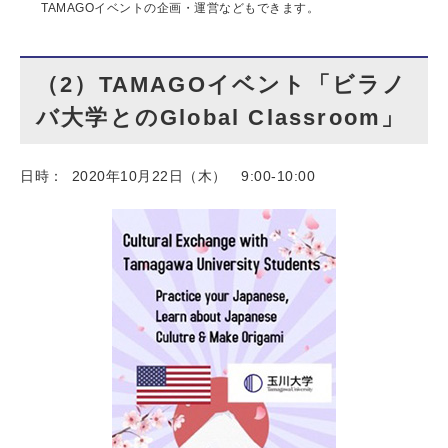
TAMAGOイベントの企画・運営などもできます。
（2）TAMAGOイベント「ビラノ
バ大学とのGlobal Classroom」
日時：
2020年10月22日（木） 9:00-10:00