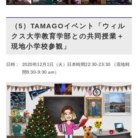
（5）TAMAGOイベント「ウィル
クス大学教育学部との共同授業＋
現地小学校参観」
日時：
2020年12月1日（火）日本時間22:30-23:30 （現地時
間8:30-9:30 am）