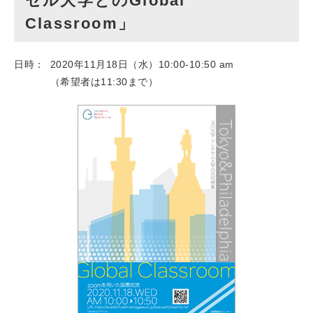
セル大学とのGlobal
Classroom」
日時：
2020年11月18日（水）10:00-10:50 am
（希望者は11:30まで）