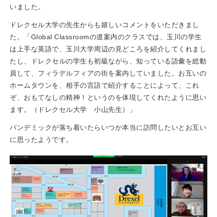
いました。
ドレクセル大学の先生からも嬉しいコメントをいただきまし
た。「Global Classroomの道案内のクラスでは、玉川の学生
は上手な英語で、玉川大学周辺の見どころを紹介してくれまし
たし、ドレクセルの学生も初級ながら、知っている語彙を総動
員して、フィラデルフィアの街を案内していました。お互いの
ホームタウンを、相手の言語で紹介することによって、これ
ぞ、おもてなしの精神！というのを体現してくれたように思い
ます。（ドレクセル大学 小山先生）」
パンデミックが落ち着いたらいつか本当に訪問したいとお互い
に思ったようです。