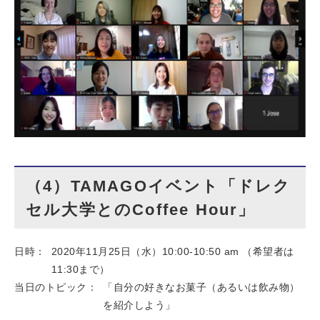
（4）TAMAGOイベント「ドレク
セル大学とのCoffee Hour」
日時：
2020年11月25日（水）10:00-10:50 am （希望者は
11:30まで）
当日のトピック：
「自分の好きなお菓子（あるいは飲み物）
を紹介しよう」