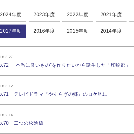
2024年度
2023年度
2022年度
2021年度
2017年度
2016年度
2015年度
2014年度
18.3.27
o.72 “本当に良いもの”を作りたいから誕生した「印刷部」
18.3.12
o.71 テレビドラマ『やすらぎの郷』のロケ地に
18.2.14
o.70 二つの松陰橋