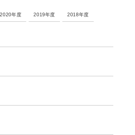
2020年度
2019年度
2018年度