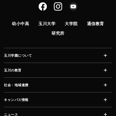
幼小中高
玉川大学
大学院
通信教育
研究所
玉川学園について
開く
玉川の教育
開く
社会・地域連携
開く
キャンパス情報
開く
ニュース