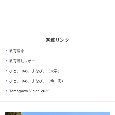
関連リンク
教育理念
教育活動レポート
ひと。ゆめ。まなび。（大学）
ひと。ゆめ。まなび。（幼～高）
Tamagawa Vision 2020