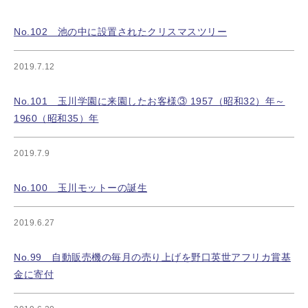
No.102 池の中に設置されたクリスマスツリー
2019.7.12
No.101 玉川学園に来園したお客様③ 1957（昭和32）年～
1960（昭和35）年
2019.7.9
No.100 玉川モットーの誕生
2019.6.27
No.99 自動販売機の毎月の売り上げを野口英世アフリカ賞基
金に寄付