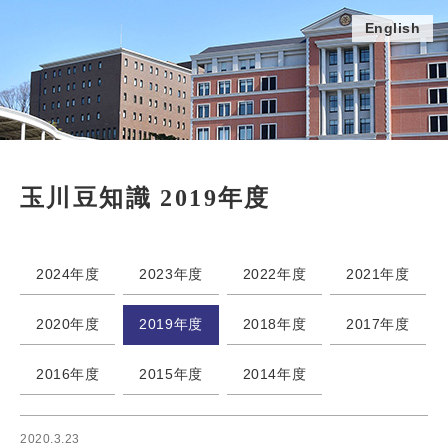
English
玉川豆知識 2019年度
2024年度
2023年度
2022年度
2021年度
2020年度
2019年度
2018年度
2017年度
2016年度
2015年度
2014年度
2020.3.23