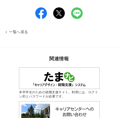
一覧へ戻る
関連情報
本学学生のための就職支援サイト。利用には、ログイ
ンIDとパスワードが必要です。