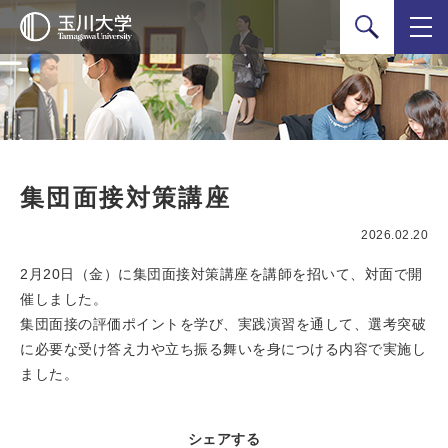
検索
集団面接対策講座
2026.02.20
2月20日（金）に集団面接対策講座を講師を招いて、対面で開
催しました。
集団面接の評価ポイントを学び、実践演習を通して、選考突破
に必要な受け答え力や立ち振る舞いを身につける内容で実施し
ました。
シェアする