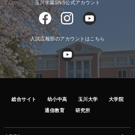
玉川学園SNS公式アカウント
入試広報部のアカウントはこちら
総合サイト
幼小中高
玉川大学
大学院
通信教育
研究所