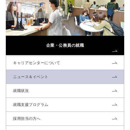
企業・公務員の就職
キャリアセンターについて
ニュース＆イベント
就職状況
就職支援プログラム
採用担当の方へ