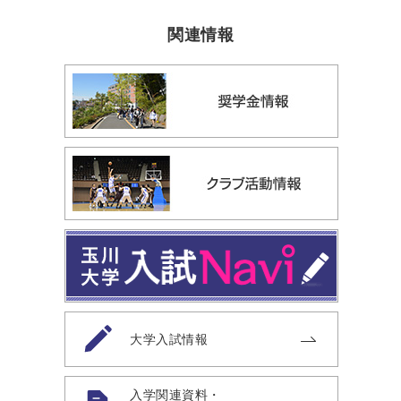
関連情報
大学入試情報
入学関連資料・