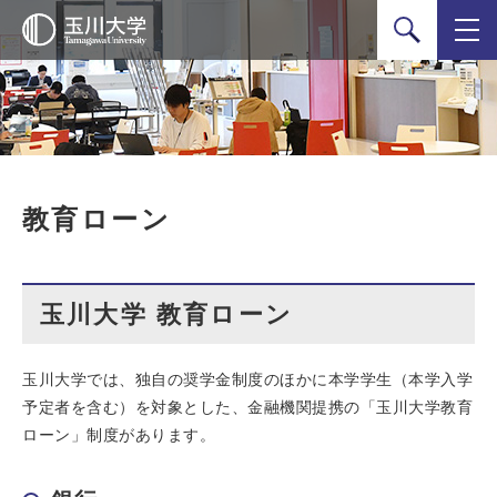
検索
教育ローン
玉川大学 教育ローン
玉川大学では、独自の奨学金制度のほかに本学学生（本学入学
予定者を含む）を対象とした、金融機関提携の「玉川大学教育
ローン」制度があります。