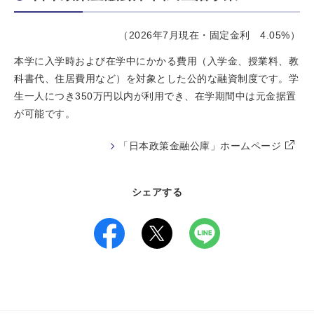
（2026年7月現在・固定金利 4.05%）
本学に入学時および在学中にかかる費用（入学金、授業料、教
科書代、住居費用など）を対象とした公的な融資制度です。学
生一人につき350万円以内が利用でき、在学期間中は元金据置
が可能です。
「日本政策金融公庫」ホームページ
シェアする