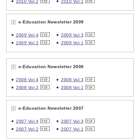
2010 Vol.2
2010 Vol.1
e-Education Newsletter 2009
2009 Vol.4
2009 Vol.3
2009 Vol.2
2009 Vol.1
e-Education Newsletter 2008
2008 Vol.4
2008 Vol.3
2008 Vol.2
2008 Vol.1
e-Education Newsletter 2007
2007 Vol.4
2007 Vol.3
2007 Vol.2
2007 Vol.1