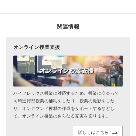
関連情報
オンライン授業支援
ハイフレックス授業に対応するため、授業に立会って
同時進行型授業の補助をしたり、授業の撮影をした
り、オンデマンド教材の作成をサポートするなどし
て、オンライン授業のさらなる充実を図ります。
詳しくはこちら