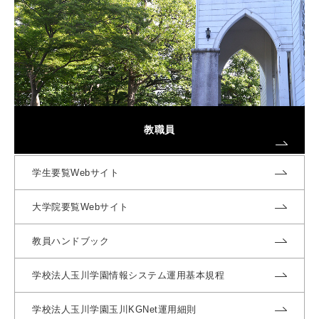
教職員
学生要覧Webサイト
大学院要覧Webサイト
教員ハンドブック
学校法人玉川学園情報システム運用基本規程
学校法人玉川学園玉川KGNet運用細則