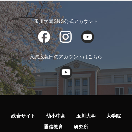
玉川学園SNS公式アカウント
入試広報部のアカウントはこちら
総合サイト
幼小中高
玉川大学
大学院
通信教育
研究所