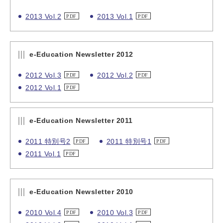
2013 Vol.2
2013 Vol.1
e-Education Newsletter 2012
2012 Vol.3
2012 Vol.2
2012 Vol.1
e-Education Newsletter 2011
2011 特別号2
2011 特別号1
2011 Vol.1
e-Education Newsletter 2010
2010 Vol.4
2010 Vol.3