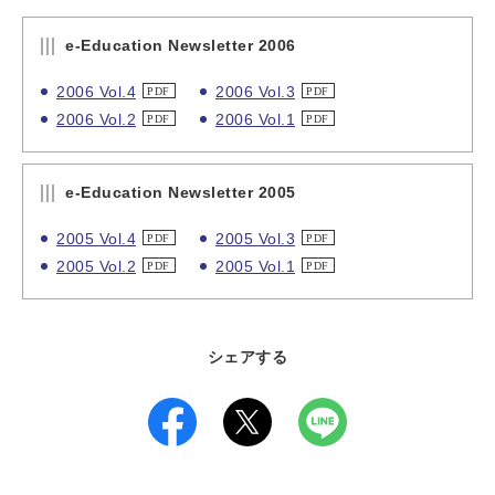
e-Education Newsletter 2006
2006 Vol.4
2006 Vol.3
2006 Vol.2
2006 Vol.1
e-Education Newsletter 2005
2005 Vol.4
2005 Vol.3
2005 Vol.2
2005 Vol.1
シェアする