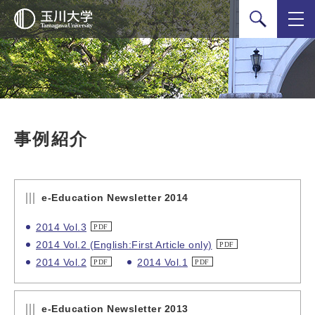
検索
事例紹介
e-Education Newsletter 2014
2014 Vol.3
2014 Vol.2 (English:First Article only)
2014 Vol.2
2014 Vol.1
e-Education Newsletter 2013