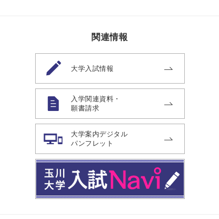
関連情報
大学入試情報
入学関連資料・
願書請求
大学案内デジタル
パンフレット