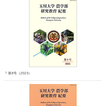
第8号（2023）