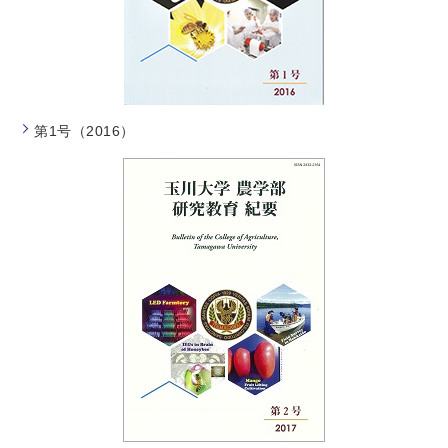
第1号（2016）