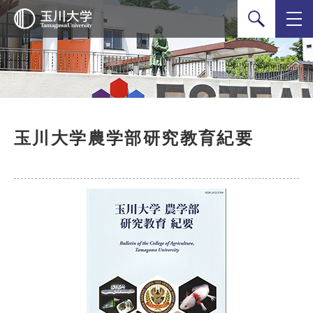
検索
玉川大学農学部研究教育紀要