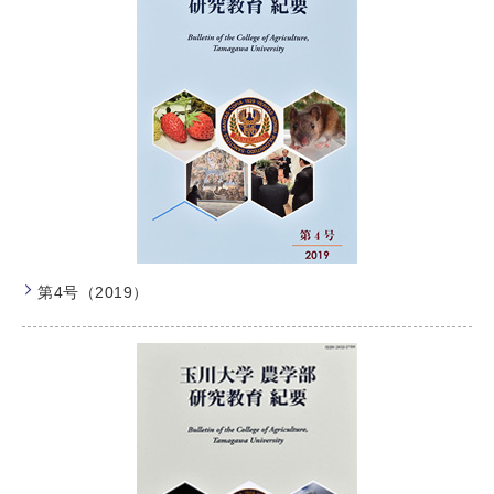
第4号（2019）