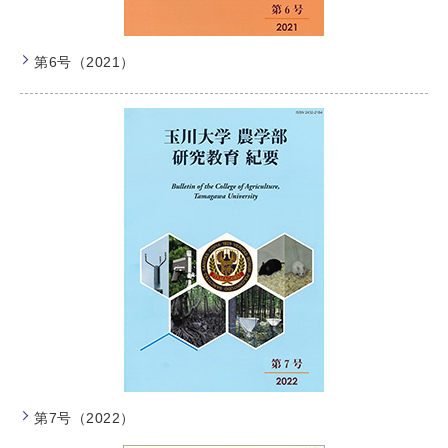
第6号（2021）
第7号（2022）