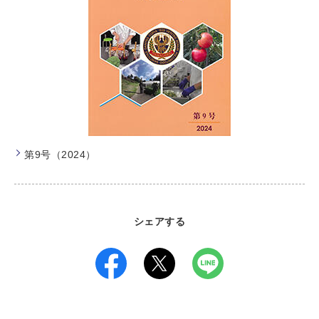
第9号（2024）
シェアする