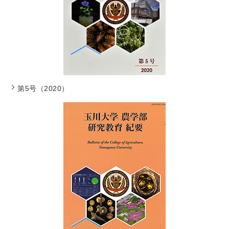
第5号（2020）