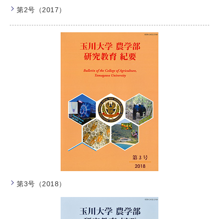
第2号（2017）
第3号（2018）