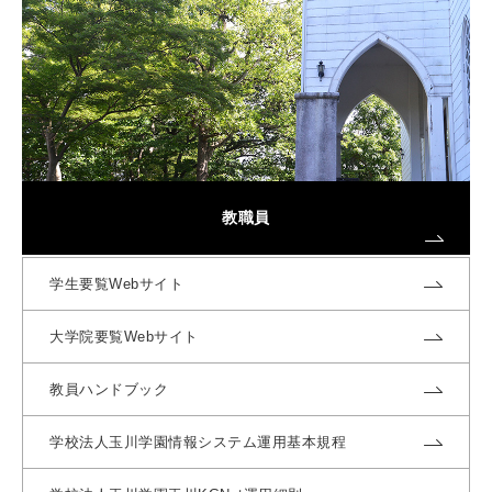
教職員
学生要覧Webサイト
大学院要覧Webサイト
教員ハンドブック
学校法人玉川学園情報システム運用基本規程