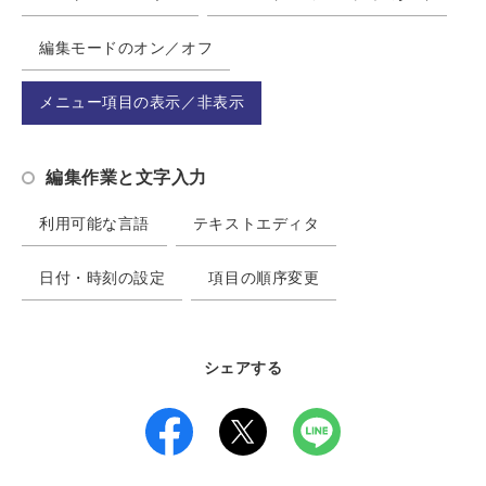
編集モードのオン／オフ
メニュー項目の表示／非表示
編集作業と文字入力
利用可能な言語
テキストエディタ
日付・時刻の設定
項目の順序変更
シェアする