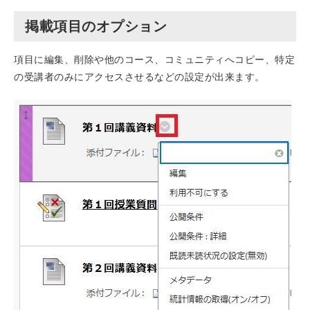
掲載項目のオプション
項目に編集、削除や他のコース、コミュニティへコピー、特定
の受講者のみにアクセスさせるなどの設定が出来ます。