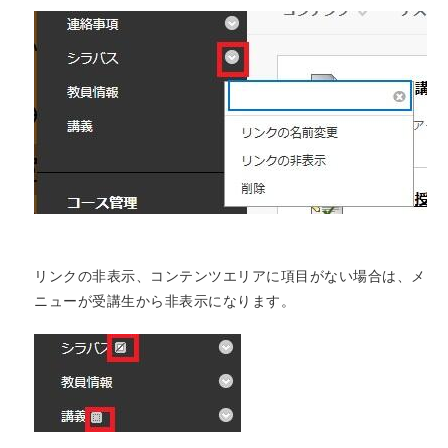
リンクの非表示、コンテンツエリアに項目がない場合は、メ
ニューが受講生から非表示になります。