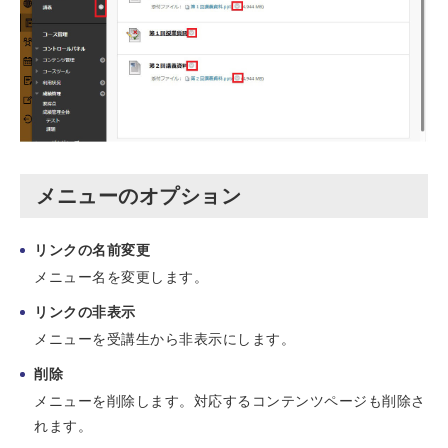
メニューのオプション
リンクの名前変更
メニュー名を変更します。
リンクの非表示
メニューを受講生から非表示にします。
削除
メニューを削除します。対応するコンテンツページも削除さ
れます。