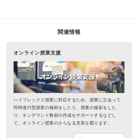
関連情報
オンライン授業支援
ハイフレックス授業に対応するため、授業に立会って
同時進行型授業の補助をしたり、授業の撮影をした
り、オンデマンド教材の作成をサポートするなどし
て、オンライン授業のさらなる充実を図ります。