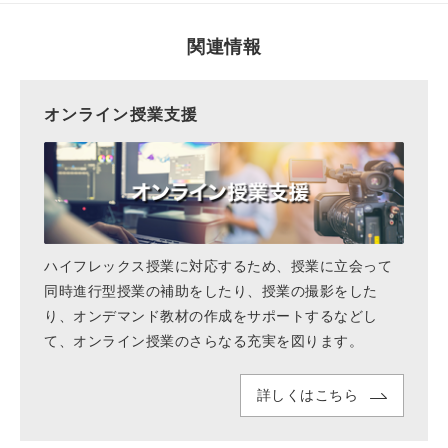
関連情報
オンライン授業支援
ハイフレックス授業に対応するため、授業に立会って
同時進行型授業の補助をしたり、授業の撮影をした
り、オンデマンド教材の作成をサポートするなどし
て、オンライン授業のさらなる充実を図ります。
詳しくはこちら