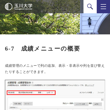
検索
6-7 成績メニューの概要
成績管理のメニューで列の追加、表示・非表示や列を並び替え
たりすることができます。