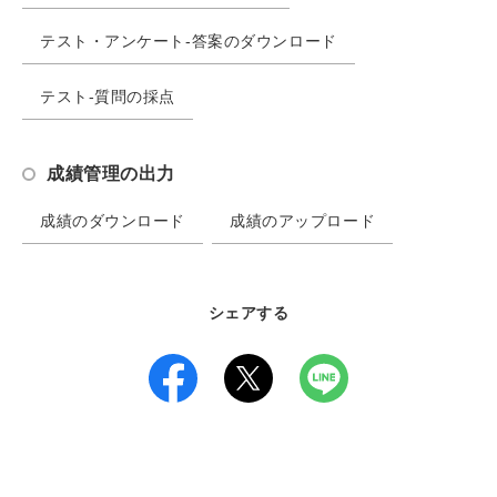
テスト・アンケート-答案のダウンロード
テスト-質問の採点
成績管理の出力
成績のダウンロード
成績のアップロード
シェアする