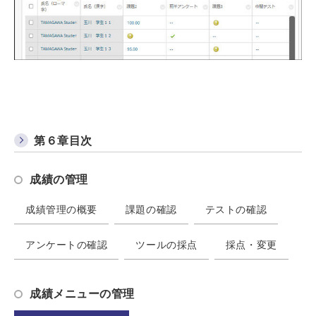
第６章目次
成績の管理
成績管理の概要
課題の確認
テストの確認
アンケートの確認
ツールの採点
採点・変更
成績メニューの管理