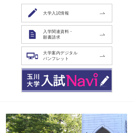
大学入試情報
入学関連資料・
願書請求
大学案内デジタル
パンフレット