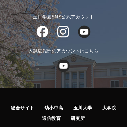
玉川学園SNS公式アカウント
入試広報部のアカウントはこちら
総合サイト
幼小中高
玉川大学
大学院
通信教育
研究所