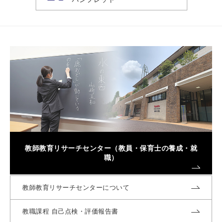
教師教育リサーチセンター（教員・保育士の養成・就
職）
教師教育リサーチセンターについて
教職課程 自己点検・評価報告書