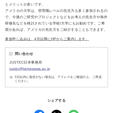
とメリットが多いです。
アメリカの大学は、管理職レベルの先生方も多く参加されるの
で、今後のご研究やプロジェクトなどをお考えの先生方や海外
研修先などを検討されている学校/大学にもお勧めです。ご希
望があれば、アメリカの先生方をご紹介することもできます。
参加申し込みは、4月以降にHPからご案内します。
問い合わせ
JUSTEC日本事務局
justec@tamagawa.ac.jp
3日以内に返信がない場合は、アドレスをご確認の上、ご再送
ください。
シェアする