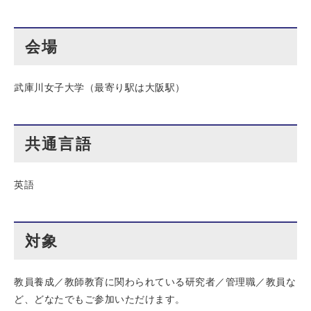
会場
武庫川女子大学（最寄り駅は大阪駅）
共通言語
英語
対象
教員養成／教師教育に関わられている研究者／管理職／教員な
ど、どなたでもご参加いただけます。