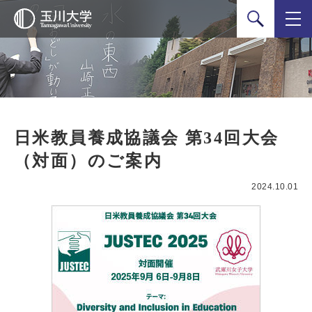
検索
日米教員養成協議会 第34回大会
（対面）のご案内
2024.10.01