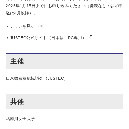
2025年1月15日までにお申し込みください（発表なしの参加申
込は4月以降）。
チラシを見る
JUSTEC公式サイト（日本語 PC専用）
主催
日米教員養成協議会（JUSTEC）
共催
武庫川女子大学