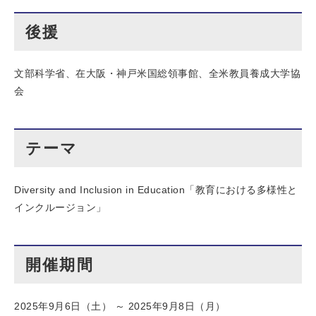
後援
文部科学省、在大阪・神戸米国総領事館、全米教員養成大学協
会
テーマ
Diversity and Inclusion in Education「教育における多様性と
インクルージョン」
開催期間
2025年9月6日（土） ～ 2025年9月8日（月）