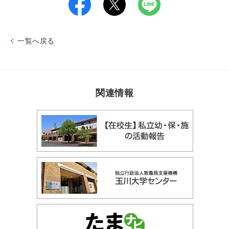
一覧へ戻る
関連情報