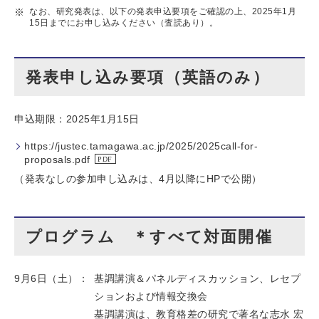
なお、研究発表は、以下の発表申込要項をご確認の上、2025年1月
15日までにお申し込みください（査読あり）。
発表申し込み要項（英語のみ）
申込期限：2025年1月15日
https://justec.tamagawa.ac.jp/2025/2025call-for-
proposals.pdf
（発表なしの参加申し込みは、4月以降にHPで公開）
プログラム ＊すべて対面開催
9月6日（土）：
基調講演＆パネルディスカッション、レセプ
ションおよび情報交換会
基調講演は、教育格差の研究で著名な志水 宏