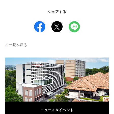
シェアする
一覧へ戻る
ニュース＆イベント