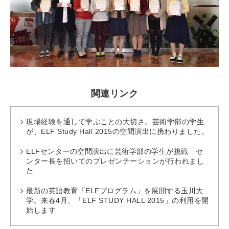
関連リンク
現場経験を通して学ぶことの大切さ。芸術学部の学生
が、ELF Study Hall 2015の空間演出に携わりました。
ELFセンターの空間演出に芸術学部の学生が挑戦 セ
ンター長を招いてのプレゼンテーションが行われまし
た
最新の英語教育「ELFプログラム」を展開する玉川大
学。来春4月、「ELF STUDY HALL 2015」の利用を開
始します