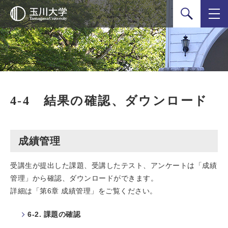
検索
4-4 結果の確認、ダウンロード
成績管理
受講生が提出した課題、受講したテスト、アンケートは「成績
管理」から確認、ダウンロードができます。
詳細は「第6章 成績管理」をご覧ください。
6-2. 課題の確認