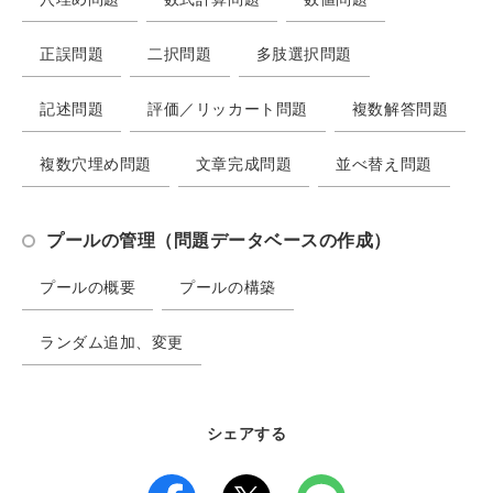
正誤問題
二択問題
多肢選択問題
記述問題
評価／リッカート問題
複数解答問題
複数穴埋め問題
文章完成問題
並べ替え問題
プールの管理（問題データベースの作成）
プールの概要
プールの構築
ランダム追加、変更
シェアする