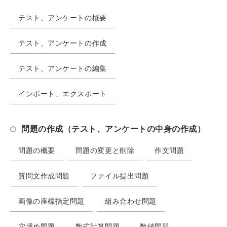
テスト、アンケートの概要
テスト、アンケートの作成
テスト、アンケートの編集
インポート、エクスポート
問題の作成（テスト、アンケートの中身の作成）
問題の概要
問題の変更と削除
作文問題
質問文作成問題
ファイル提出問題
画像の座標指定問題
組み合わせ問題
穴埋め問題
数式計算問題
数値問題