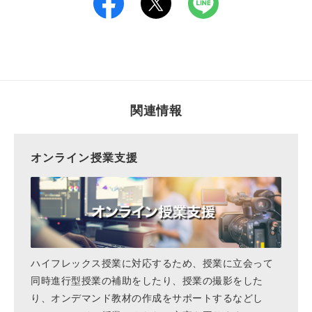
関連情報
オンライン授業支援
ハイフレックス授業に対応するため、授業に立会って
同時進行型授業の補助をしたり、授業の撮影をした
り、オンデマンド教材の作成をサポートするなどし