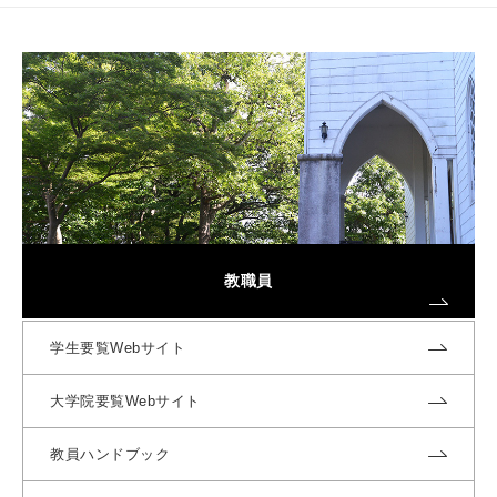
教職員
学生要覧Webサイト
大学院要覧Webサイト
教員ハンドブック