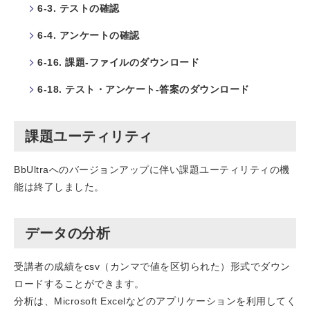
6-3. テストの確認
6-4. アンケートの確認
6-16. 課題-ファイルのダウンロード
6-18. テスト・アンケート-答案のダウンロード
課題ユーティリティ
BbUltraへのバージョンアップに伴い課題ユーティリティの機
能は終了しました。
データの分析
受講者の成績をcsv（カンマで値を区切られた）形式でダウン
ロードすることができます。
分析は、Microsoft Excelなどのアプリケーションを利用してく