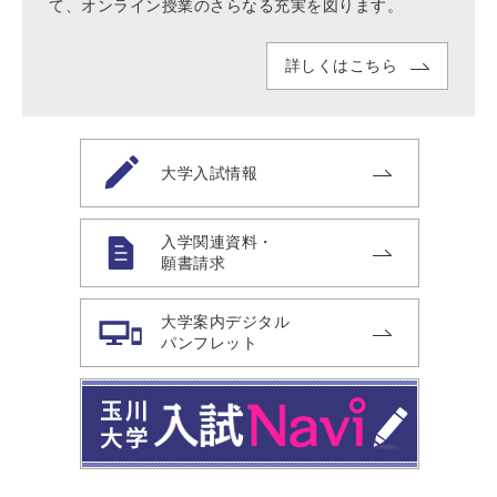
て、オンライン授業のさらなる充実を図ります。
詳しくはこちら
大学入試情報
入学関連資料・
願書請求
大学案内デジタル
パンフレット