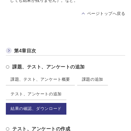
しても結果が残りません）。など。
ページトップへ戻る
第4章目次
課題、テスト、アンケートの追加
課題、テスト、アンケート概要
課題の追加
テスト、アンケートの追加
結果の確認、ダウンロード
テスト、アンケートの作成