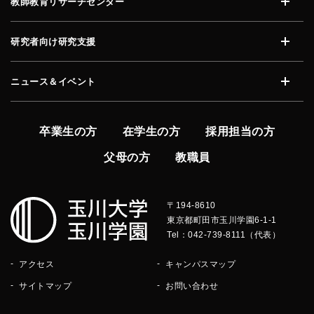
教師教育リサーチセンター
開く
研究者向け研究支援
開く
ニュース＆イベント
開く
卒業生の方
在学生の方
採用担当の方
父母の方
教職員
〒194-8610
東京都町田市玉川学園6-1-1
Tel：042-739-8111（代表）
アクセス
キャンパスマップ
サイトマップ
お問い合わせ