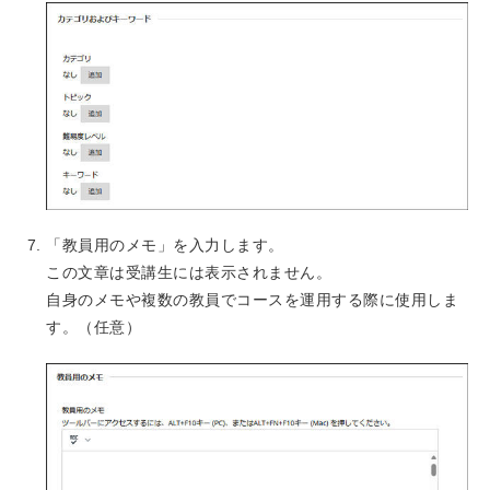
「教員用のメモ」を入力します。
この文章は受講生には表示されません。
自身のメモや複数の教員でコースを運用する際に使用しま
す。（任意）