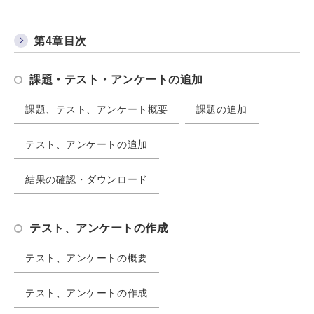
第4章目次
課題・テスト・アンケートの追加
課題、テスト、アンケート概要
課題の追加
テスト、アンケートの追加
結果の確認・ダウンロード
テスト、アンケートの作成
テスト、アンケートの概要
テスト、アンケートの作成