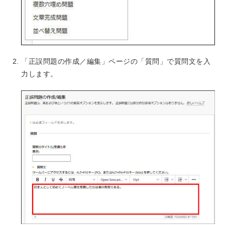
「正誤問題の作成／編集」ページの「質問」で質問文を入
力します。