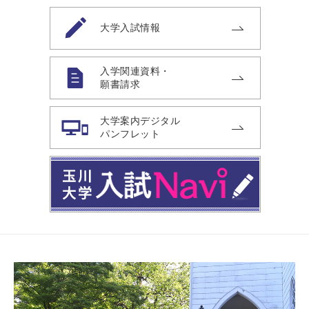
大学入試情報
入学関連資料・
願書請求
大学案内デジタル
パンフレット