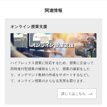
関連情報
オンライン授業支援
ハイフレックス授業に対応するため、授業に立会って
同時進行型授業の補助をしたり、授業の撮影をした
り、オンデマンド教材の作成をサポートするなどし
て、オンライン授業のさらなる充実を図ります。
詳しくはこちら