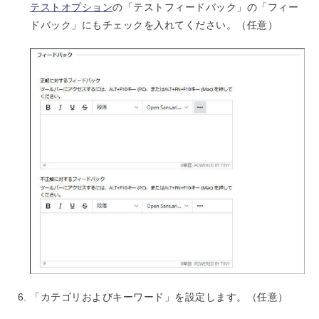
テストオプション
の「テストフィードバック」の「フィー
ドバック」にもチェックを入れてください。（任意）
「カテゴリおよびキーワード」を設定します。（任意）