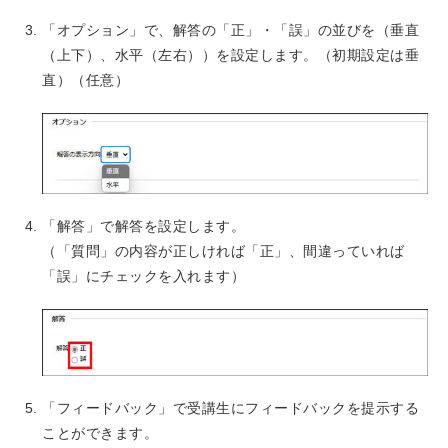
「オプション」で、解答の「正」・「誤」の並びを（垂直
（上下）、水平（左右））を設定します。（初期設定は垂
直）（任意）
「解答」で解答を設定します。
（「質問」の内容が正しければ「正」、間違っていれば
「誤」にチェックを入れます）
「フィードバック」で受講生にフィードバックを提示する
ことができます。