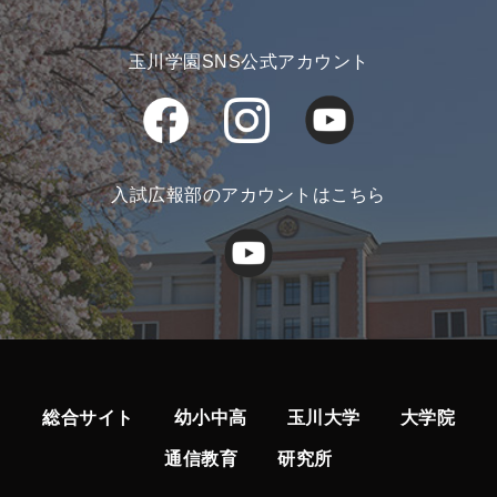
玉川学園SNS公式アカウント
入試広報部のアカウントはこちら
総合サイト
幼小中高
玉川大学
大学院
通信教育
研究所