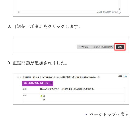
［送信］ボタンをクリックします。
正誤問題が追加されました。
ページトップへ戻る