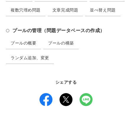
複数穴埋め問題
文章完成問題
並べ替え問題
プールの管理（問題データベースの作成）
プールの概要
プールの構築
ランダム追加、変更
シェアする